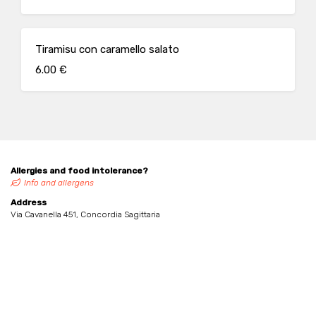
Tiramisu con caramello salato
6.00 €
Allergies and food intolerance?
Info and allergens
Address
Via Cavanella 451, Concordia Sagittaria