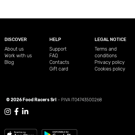
DISCOVER
HELP
LEGAL NOTICE
About us
Support
Terms and
Work with us
FAQ
conditions
Blog
Contacts
Privacy policy
Gift card
Cookies policy
© 2026 Food Racers Srl
- P.IVA IT04743500268