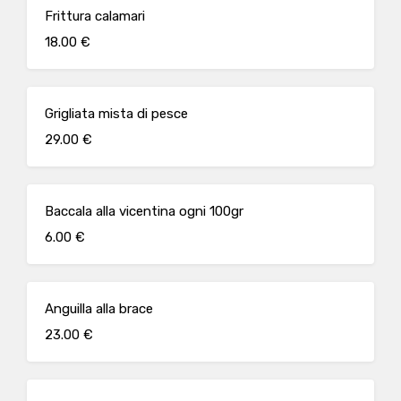
Frittura calamari
18.00 €
Grigliata mista di pesce
29.00 €
Baccala alla vicentina ogni 100gr
6.00 €
Anguilla alla brace
23.00 €