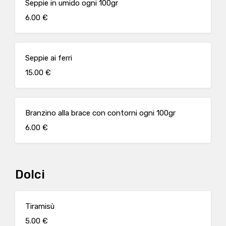
Seppie in umido ogni 100gr
6.00 €
Seppie ai ferri
15.00 €
Branzino alla brace con contorni ogni 100gr
6.00 €
Dolci
Tiramisù
5.00 €