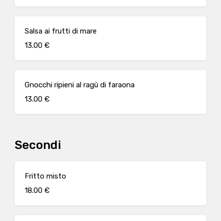
Salsa ai frutti di mare
13.00 €
Gnocchi ripieni al ragù di faraona
13.00 €
Secondi
Fritto misto
18.00 €