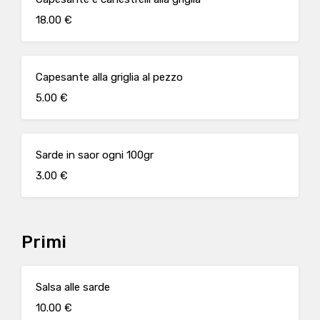
18.00 €
Capesante alla griglia al pezzo
5.00 €
Sarde in saor ogni 100gr
3.00 €
Primi
Salsa alle sarde
10.00 €