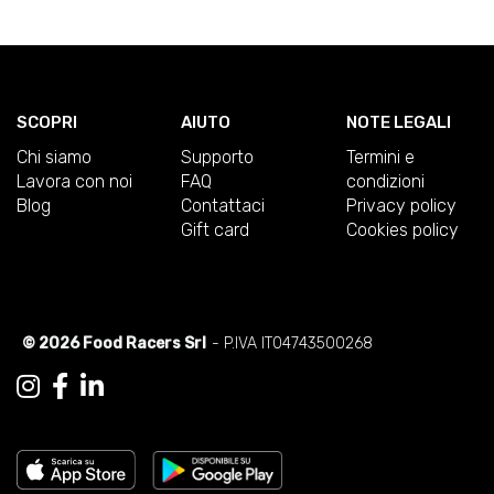
SCOPRI
AIUTO
NOTE LEGALI
Chi siamo
Supporto
Termini e
Lavora con noi
FAQ
condizioni
Blog
Contattaci
Privacy policy
Gift card
Cookies policy
© 2026 Food Racers Srl
- P.IVA IT04743500268