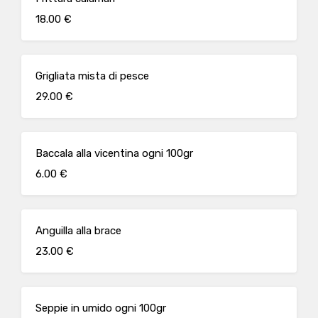
18.00 €
Grigliata mista di pesce
29.00 €
Baccala alla vicentina ogni 100gr
6.00 €
Anguilla alla brace
23.00 €
Seppie in umido ogni 100gr