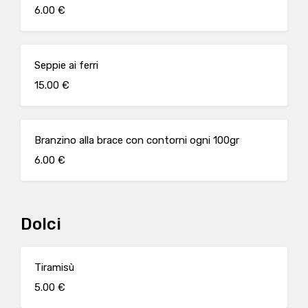
6.00 €
Seppie ai ferri
15.00 €
Branzino alla brace con contorni ogni 100gr
6.00 €
Dolci
Tiramisù
5.00 €