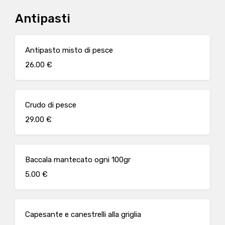
Antipasti
Antipasto misto di pesce
26.00 €
Crudo di pesce
29.00 €
Baccala mantecato ogni 100gr
5.00 €
Capesante e canestrelli alla griglia