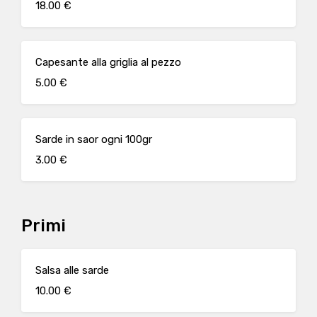
18.00 €
Capesante alla griglia al pezzo
5.00 €
Sarde in saor ogni 100gr
3.00 €
Primi
Salsa alle sarde
10.00 €