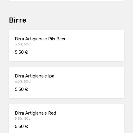
Birre
Birra Artigianale Pils Beer
5,6%, 50cl
5.50 €
Birra Artigianale Ipa
6,5%, 50cl
5.50 €
Birra Artigianale Red
5,8%, 50cl
5.50 €