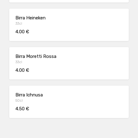
Birra Heineken
33cl
4.00 €
Birra Moretti Rossa
33cl
4.00 €
Birra Ichnusa
50cl
4.50 €