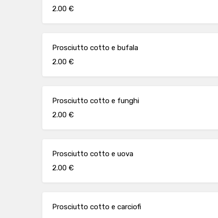
2.00 €
Prosciutto cotto e bufala
2.00 €
Prosciutto cotto e funghi
2.00 €
Prosciutto cotto e uova
2.00 €
Prosciutto cotto e carciofi