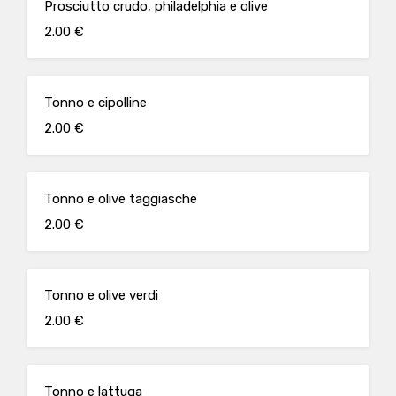
Prosciutto crudo, philadelphia e olive
2.00 €
Tonno e cipolline
2.00 €
Tonno e olive taggiasche
2.00 €
Tonno e olive verdi
2.00 €
Tonno e lattuga