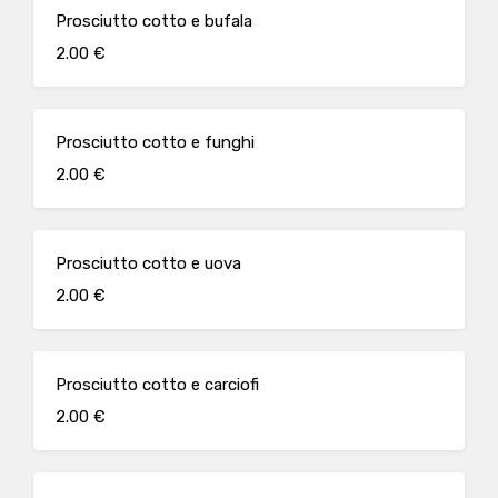
Prosciutto cotto e bufala
2.00 €
Prosciutto cotto e funghi
2.00 €
Prosciutto cotto e uova
2.00 €
Prosciutto cotto e carciofi
2.00 €