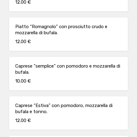
12.00 €
Piatto “Romagnolo” con prosciutto crudo e
mozzarella di bufala.
12.00 €
Caprese “semplice” con pomodoro e mozzarella di
bufala.
10.00 €
Caprese “Estiva” con pomodoro, mozzarella di
bufala e tonno.
12.00 €