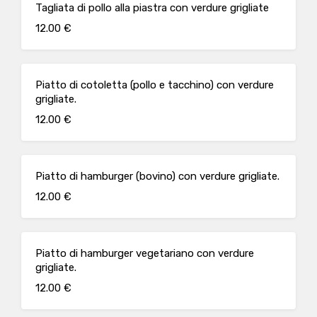
Tagliata di pollo alla piastra con verdure grigliate
12.00 €
Piatto di cotoletta (pollo e tacchino) con verdure
grigliate.
12.00 €
Piatto di hamburger (bovino) con verdure grigliate.
12.00 €
Piatto di hamburger vegetariano con verdure
grigliate.
12.00 €