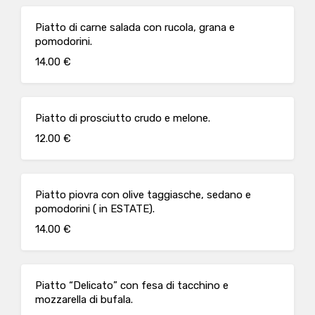
Piatto di carne salada con rucola, grana e
pomodorini.
14.00 €
Piatto di prosciutto crudo e melone.
12.00 €
Piatto piovra con olive taggiasche, sedano e
pomodorini ( in ESTATE).
14.00 €
Piatto “Delicato” con fesa di tacchino e
mozzarella di bufala.