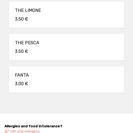
THE LIMONE
3.50 €
THE PESCA
3.50 €
FANTA
3.00 €
Allergies and food intolerance?
Info and allergens