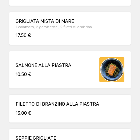
GRIGLIATA MISTA DI MARE
1 calamaro, 2 gamberoni, 2 filetti di ombrina
17.50 €
SALMONE ALLA PIASTRA
10.50 €
FILETTO DI BRANZINO ALLA PIASTRA
13.00 €
SEPPIE GRIGLIATE