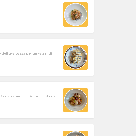
 dell’uva passa per un valzer di
sfizioso aperitivo, è composta da