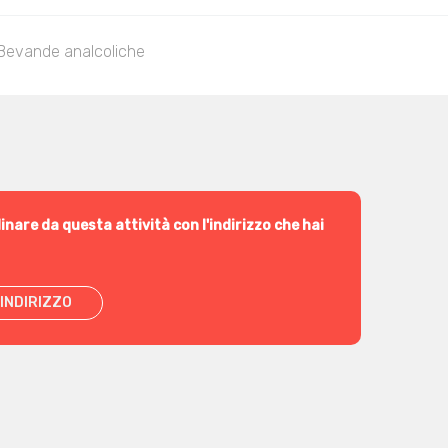
Bevande analcoliche
inare da questa attività con l'indirizzo che hai
INDIRIZZO