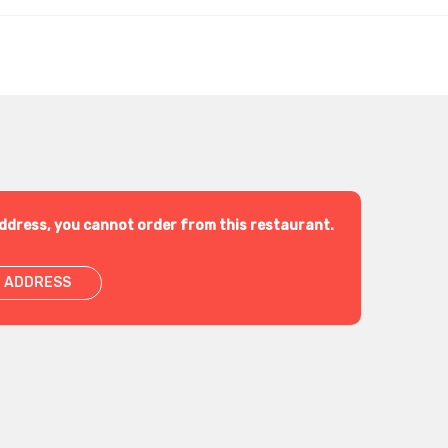
ddress, you cannot order from this restaurant.
 ADDRESS