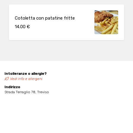
Cotoletta con patatine fritte
14.00 €
Intolleranze o allergie?
Vedi info e allergeni
Indirizzo
Strada Terraglio 78, Treviso