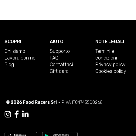
SCOPRI
AIUTO
NOTE LEGALI
Chi siamo
Supporto
Termini e
Lavora con noi
FAQ
condizioni
Blog
Contattaci
Privacy policy
Gift card
Cookies policy
© 2026 Food Racers Srl
- P.IVA IT04743500268