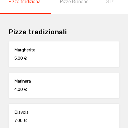
Pizze tradizionali
Pizze Bianche
Sfizi
Pizze tradizionali
Margherita
5.00 €
Marinara
4.00 €
Diavola
7.00 €