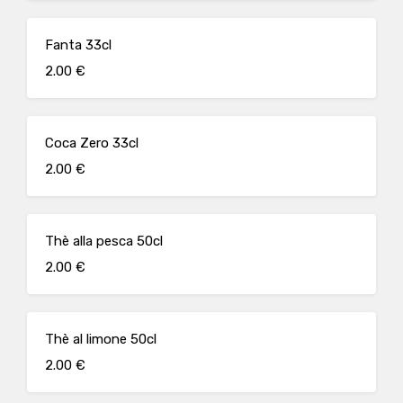
Fanta 33cl
2.00 €
Coca Zero 33cl
2.00 €
Thè alla pesca 50cl
2.00 €
Thè al limone 50cl
2.00 €