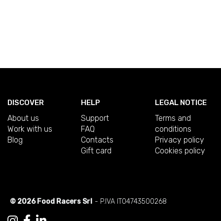
DISCOVER
HELP
LEGAL NOTICE
About us
Support
Terms and
Work with us
FAQ
conditions
Blog
Contacts
Privacy policy
Gift card
Cookies policy
© 2026 Food Racers Srl
- P.IVA IT04743500268