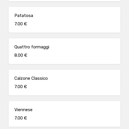
Patatosa
7.00 €
Quattro formaggi
8.00 €
Calzone Classico
7.00 €
Viennese
7.00 €