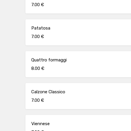
7.00 €
Patatosa
7.00 €
Quattro formaggi
8.00 €
Calzone Classico
7.00 €
Viennese