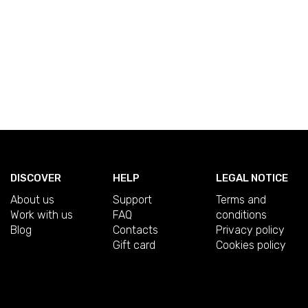
DISCOVER
HELP
LEGAL NOTICE
About us
Support
Terms and
Work with us
FAQ
conditions
Blog
Contacts
Privacy policy
Gift card
Cookies policy