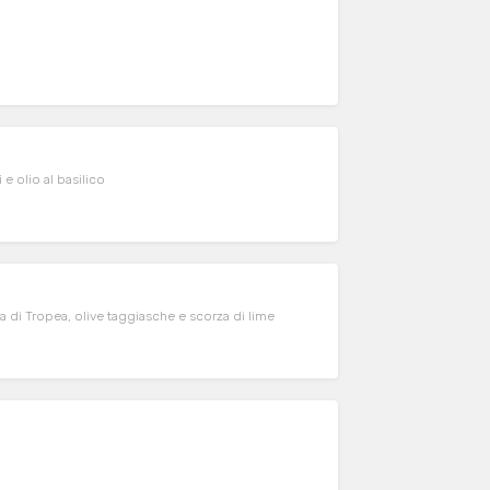
e olio al basilico
 di Tropea, olive taggiasche e scorza di lime