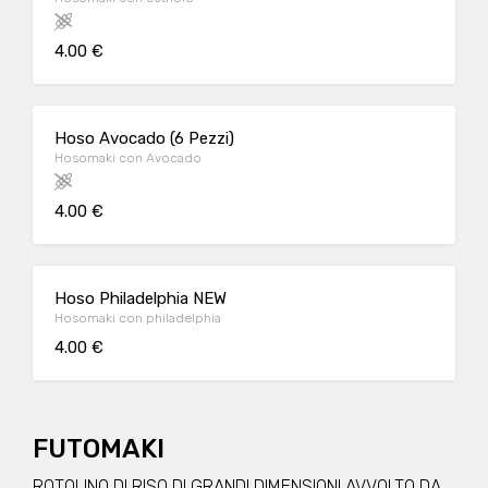
4.00 €
Hoso Avocado (6 Pezzi)
Hosomaki con Avocado
4.00 €
Hoso Philadelphia NEW
Hosomaki con philadelphia
4.00 €
FUTOMAKI
ROTOLINO DI RISO DI GRANDI DIMENSIONI AVVOLTO DA