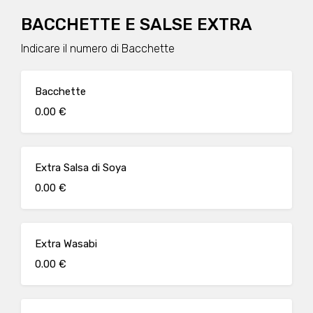
BACCHETTE E SALSE EXTRA
Indicare il numero di Bacchette
Bacchette
0.00 €
Extra Salsa di Soya
0.00 €
Extra Wasabi
0.00 €