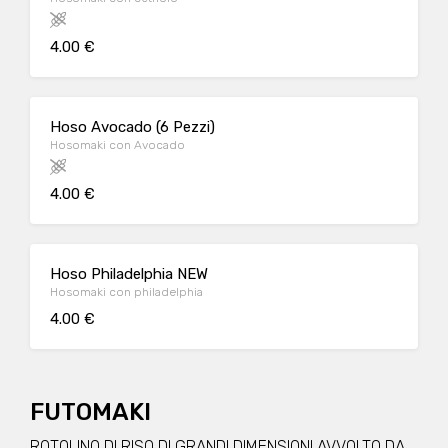
4.00 €
Hoso Avocado (6 Pezzi)
Hosomaki con Avocado
4.00 €
Hoso Philadelphia NEW
Hosomaki con philadelphia
4.00 €
FUTOMAKI
ROTOLINO DI RISO DI GRANDI DIMENSIONI AVVOLTO DA