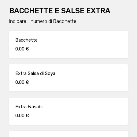
BACCHETTE E SALSE EXTRA
Indicare il numero di Bacchette
Bacchette
0.00 €
Extra Salsa di Soya
0.00 €
Extra Wasabi
0.00 €