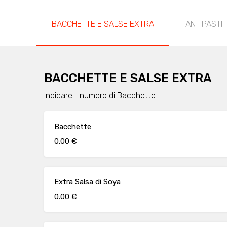
BACCHETTE E SALSE EXTRA
ANTIPASTI
BACCHETTE E SALSE EXTRA
Indicare il numero di Bacchette
Bacchette
0.00 €
Extra Salsa di Soya
0.00 €