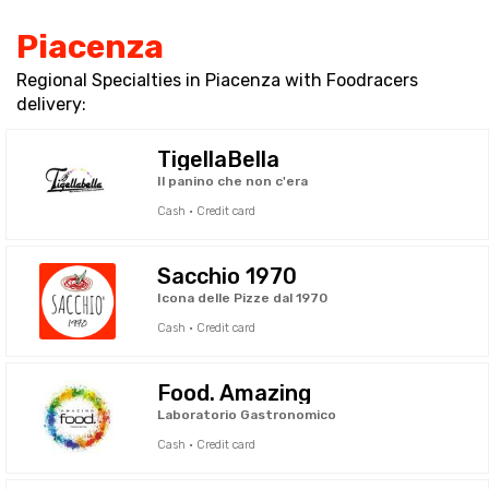
Piacenza
Regional Specialties in Piacenza with Foodracers
delivery:
TigellaBella
Il panino che non c'era
Cash · Credit card
Sacchio 1970
Icona delle Pizze dal 1970
Cash · Credit card
Food. Amazing
Laboratorio Gastronomico
Cash · Credit card