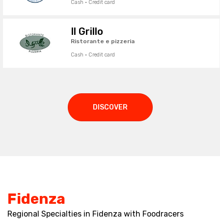
Cash · Credit card
Il Grillo
Ristorante e pizzeria
Cash · Credit card
DISCOVER
Fidenza
Regional Specialties in Fidenza with Foodracers