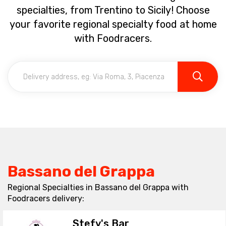
specialties, from Trentino to Sicily! Choose
your favorite regional specialty food at home
with Foodracers.
Bassano del Grappa
Regional Specialties in Bassano del Grappa with
Foodracers delivery:
Stefy's Bar