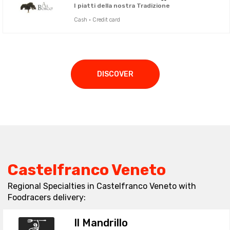
I piatti della nostra Tradizione
Cash · Credit card
DISCOVER
Castelfranco Veneto
Regional Specialties in Castelfranco Veneto with
Foodracers delivery:
Il Mandrillo