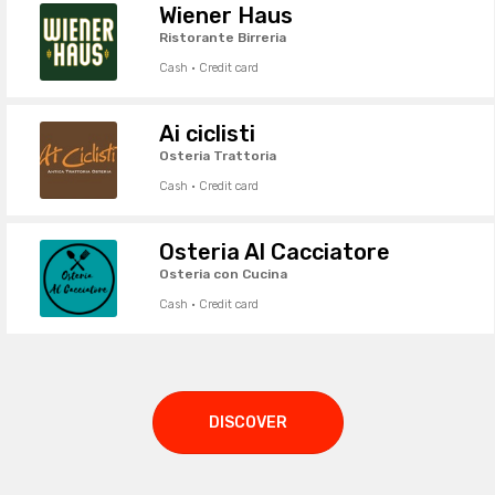
Wiener Haus
Ristorante Birreria
Cash · Credit card
Ai ciclisti
Osteria Trattoria
Cash · Credit card
Osteria Al Cacciatore
Osteria con Cucina
Cash · Credit card
DISCOVER