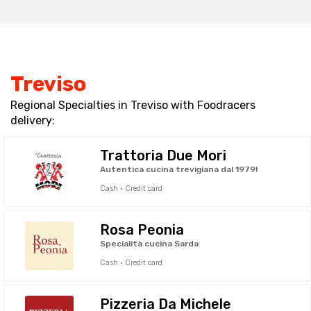
Treviso
Regional Specialties in Treviso with Foodracers
delivery:
Trattoria Due Mori
Autentica cucina trevigiana dal 1979!
Cash · Credit card
Rosa Peonia
Specialità cucina Sarda
Cash · Credit card
Pizzeria Da Michele