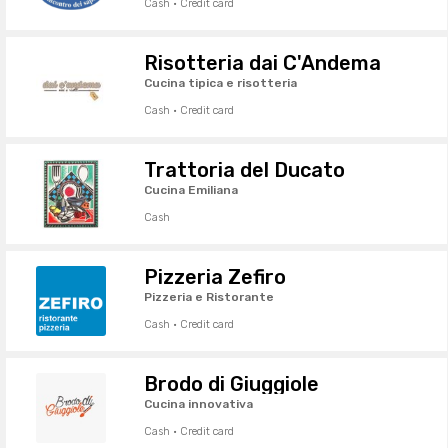
Cash · Credit card
Risotteria dai C'Andema
Cucina tipica e risotteria
Cash · Credit card
Trattoria del Ducato
Cucina Emiliana
Cash
Pizzeria Zefiro
Pizzeria e Ristorante
Cash · Credit card
Brodo di Giuggiole
Cucina innovativa
Cash · Credit card