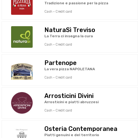
Tradizione e passione per la pizza
Cash · Credit card
NaturaSì Treviso
La Terra ci insegna la cura
Cash · Credit card
Partenope
La vera pizza NAPOLETANA
Cash · Credit card
Arrosticini Divini
Arrosticini e piatti abruzzesi
Cash · Credit card
Osteria Contemporanea
Piatti genuini e del territorio