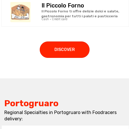
Il Piccolo Forno
Il Piccolo Forno ti offre delizie dolci e salate,
gastronomia per tutti i palati e pasticceria
Cash · Credit card
DISCOVER
Portogruaro
Regional Specialties in Portogruaro with Foodracers
delivery: