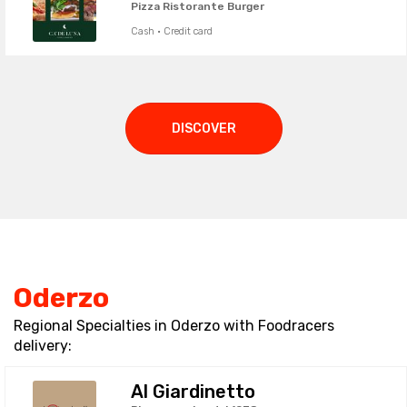
Pizza Ristorante Burger
Cash · Credit card
DISCOVER
Oderzo
Regional Specialties in Oderzo with Foodracers
delivery:
Al Giardinetto