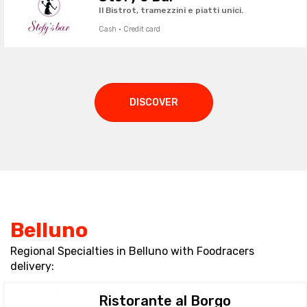
Il Bistrot, tramezzini e piatti unici.
Cash · Credit card
DISCOVER
Belluno
Regional Specialties in Belluno with Foodracers
delivery:
Ristorante al Borgo