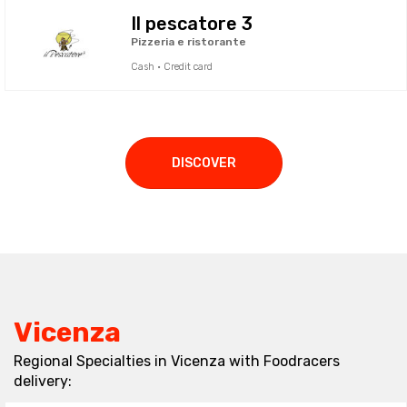
Il pescatore 3
Pizzeria e ristorante
Cash · Credit card
DISCOVER
Vicenza
Regional Specialties in Vicenza with Foodracers
delivery: