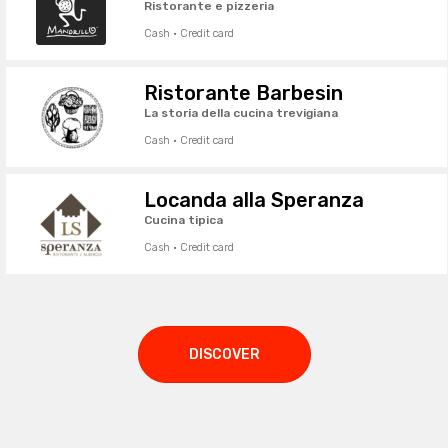
Ristorante e pizzeria
Cash · Credit card
Ristorante Barbesin
La storia della cucina trevigiana
Cash · Credit card
Locanda alla Speranza
Cucina tipica
Cash · Credit card
DISCOVER