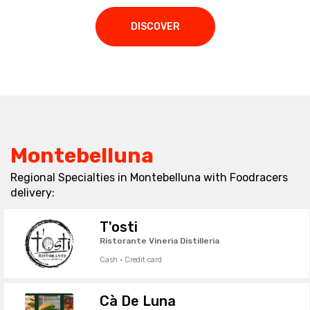
DISCOVER
Montebelluna
Regional Specialties in Montebelluna with Foodracers
delivery:
T'osti
Ristorante Vineria Distilleria
Cash · Credit card
Cà De Luna