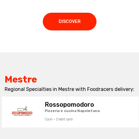
DISCOVER
Mestre
Regional Specialties in Mestre with Foodracers delivery:
Rossopomodoro
Pizzeria e cucina Napoletana
Cash · Credit card