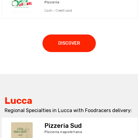
Pizzeria
Cash · Credit card
DISCOVER
Lucca
Regional Specialties in Lucca with Foodracers delivery:
Pizzeria Sud
Pizzeria napoletana