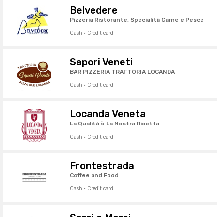
Belvedere
Pizzeria Ristorante, Specialità Carne e Pesce
Cash · Credit card
Sapori Veneti
BAR PIZZERIA TRATTORIA LOCANDA
Cash · Credit card
Locanda Veneta
La Qualità è La Nostra Ricetta
Cash · Credit card
Frontestrada
Coffee and Food
Cash · Credit card