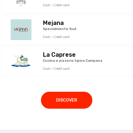
Cash · Credit card
Mejana
Specialmente Sud
Cash · Credit card
La Caprese
Cucina e pizzeria tipica Campana
Cash · Credit card
DISCOVER