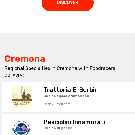
DISCOVER
Cremona
Regional Specialties in Cremona with Foodracers
delivery:
Trattoria El Sorbir
Cucina tipica cremonese
Cash · Credit card
Pesciolini Innamorati
Cucina di pesce