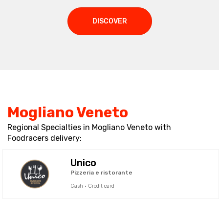
DISCOVER
Mogliano Veneto
Regional Specialties in Mogliano Veneto with
Foodracers delivery:
Unico
Pizzeria e ristorante
Cash · Credit card