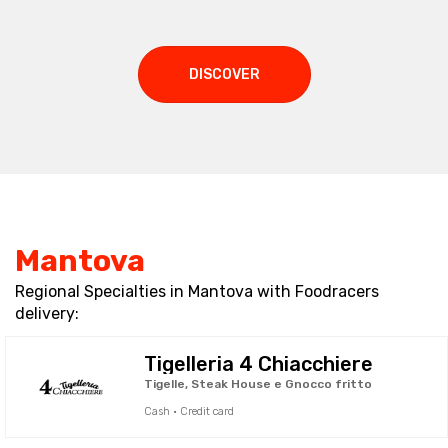
DISCOVER
Mantova
Regional Specialties in Mantova with Foodracers
delivery:
Tigelleria 4 Chiacchiere
Tigelle, Steak House e Gnocco fritto
Cash · Credit card