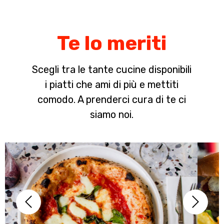
Te lo meriti
Scegli tra le tante cucine disponibili
i piatti che ami di più e mettiti
comodo. A prenderci cura di te ci
siamo noi.
Previous
Next