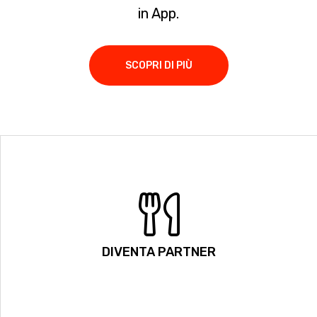
in App.
SCOPRI DI PIÙ
DIVENTA PARTNER