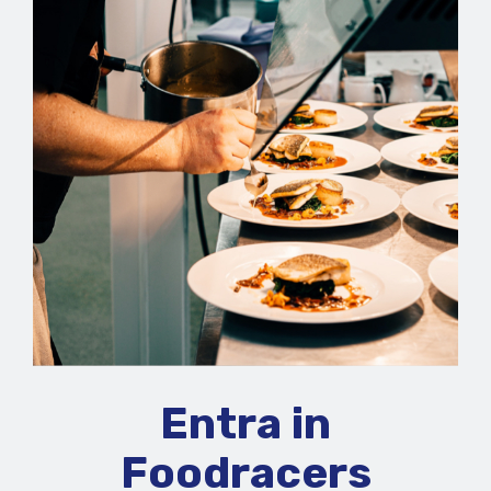
Entra in
Foodracers