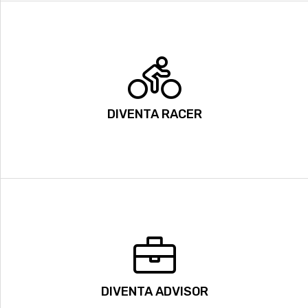
DIVENTA RACER
DIVENTA ADVISOR