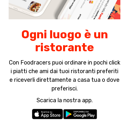
Ogni luogo è un
ristorante
Con Foodracers puoi ordinare in pochi click
i piatti che ami dai tuoi ristoranti preferiti
e riceverli direttamente a casa tua o dove
preferisci.
Scarica la nostra app.