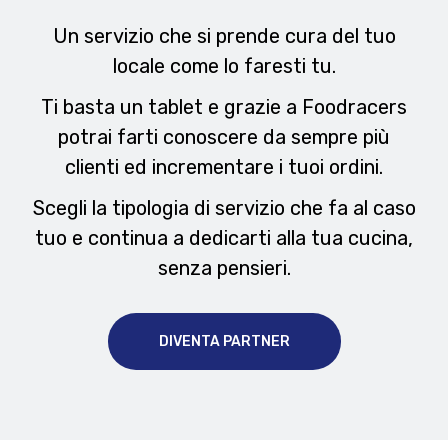
Un servizio che si prende cura del tuo
locale come lo faresti tu.
Ti basta un tablet e grazie a Foodracers
potrai farti conoscere da sempre più
clienti ed incrementare i tuoi ordini.
Scegli la tipologia di servizio che fa al caso
tuo e continua a dedicarti alla tua cucina,
senza pensieri.
DIVENTA PARTNER