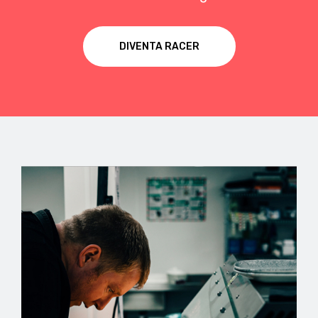
DIVENTA RACER