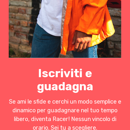
Iscriviti e
guadagna
Se ami le sfide e cerchi un modo semplice e
dinamico per guadagnare nel tuo tempo
libero, diventa Racer! Nessun vincolo di
orario. Sei tu a scegliere.