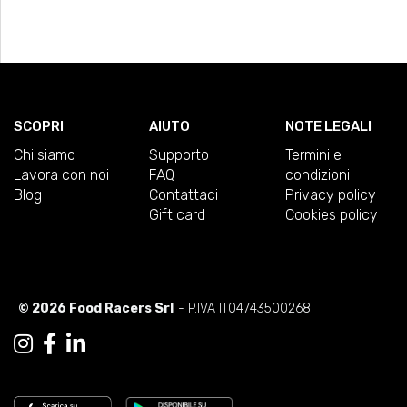
SCOPRI
AIUTO
NOTE LEGALI
Chi siamo
Supporto
Termini e
Lavora con noi
FAQ
condizioni
Blog
Contattaci
Privacy policy
Gift card
Cookies policy
© 2026 Food Racers Srl
- P.IVA IT04743500268