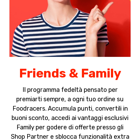
Friends & Family
Il programma fedeltà pensato per
premiarti sempre, a ogni tuo ordine su
Foodracers. Accumula punti, convertili in
buoni sconto, accedi ai vantaggi esclusivi
Family per godere di offerte presso gli
Shop Partner e sblocca funzionalità extra