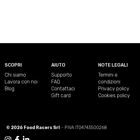
SCOPRI
AIUTO
NOTE LEGALI
Chi siamo
Supporto
Termini e
Lavora con noi
FAQ
condizioni
Blog
Contattaci
Privacy policy
Gift card
Cookies policy
© 2026 Food Racers Srl
- P.IVA IT04743500268