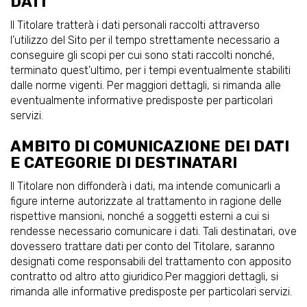
DATI
Il Titolare tratterà i dati personali raccolti attraverso
l’utilizzo del Sito per il tempo strettamente necessario a
conseguire gli scopi per cui sono stati raccolti nonché,
terminato quest’ultimo, per i tempi eventualmente stabiliti
dalle norme vigenti. Per maggiori dettagli, si rimanda alle
eventualmente informative predisposte per particolari
servizi.
AMBITO DI COMUNICAZIONE DEI DATI
E CATEGORIE DI DESTINATARI
Il Titolare non diffonderà i dati, ma intende comunicarli a
figure interne autorizzate al trattamento in ragione delle
rispettive mansioni, nonché a soggetti esterni a cui si
rendesse necessario comunicare i dati. Tali destinatari, ove
dovessero trattare dati per conto del Titolare, saranno
designati come responsabili del trattamento con apposito
contratto od altro atto giuridico.Per maggiori dettagli, si
rimanda alle informative predisposte per particolari servizi.