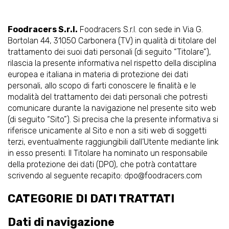
Foodracers S.r.l.
Foodracers S.r.l. con sede in Via G.
Bortolan 44, 31050 Carbonera (TV) in qualità di titolare del
trattamento dei suoi dati personali (di seguito “Titolare”),
rilascia la presente informativa nel rispetto della disciplina
europea e italiana in materia di protezione dei dati
personali, allo scopo di farti conoscere le finalità e le
modalità del trattamento dei dati personali che potresti
comunicare durante la navigazione nel presente sito web
(di seguito “Sito”). Si precisa che la presente informativa si
riferisce unicamente al Sito e non a siti web di soggetti
terzi, eventualmente raggiungibili dall’Utente mediante link
in esso presenti. Il Titolare ha nominato un responsabile
della protezione dei dati (DPO), che potrà contattare
scrivendo al seguente recapito:
dpo@foodracers.com
CATEGORIE DI DATI TRATTATI
Dati di navigazione