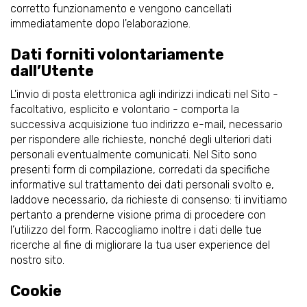
corretto funzionamento e vengono cancellati
immediatamente dopo l'elaborazione.
Dati forniti volontariamente
dall’Utente
L'invio di posta elettronica agli indirizzi indicati nel Sito -
facoltativo, esplicito e volontario - comporta la
successiva acquisizione tuo indirizzo e-mail, necessario
per rispondere alle richieste, nonché degli ulteriori dati
personali eventualmente comunicati. Nel Sito sono
presenti form di compilazione, corredati da specifiche
informative sul trattamento dei dati personali svolto e,
laddove necessario, da richieste di consenso: ti invitiamo
pertanto a prenderne visione prima di procedere con
l’utilizzo del form. Raccogliamo inoltre i dati delle tue
ricerche al fine di migliorare la tua user experience del
nostro sito.
Cookie