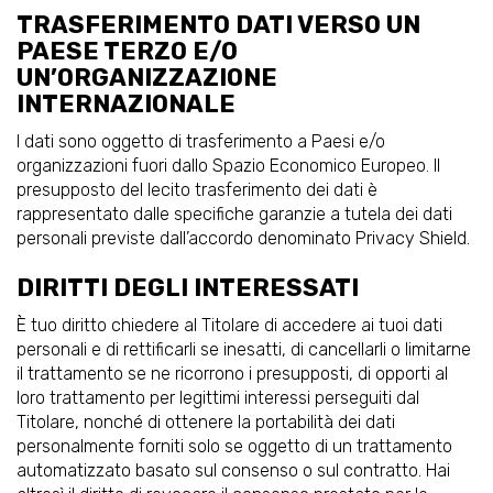
TRASFERIMENTO DATI VERSO UN
PAESE TERZO E/O
UN’ORGANIZZAZIONE
INTERNAZIONALE
I dati sono oggetto di trasferimento a Paesi e/o
organizzazioni fuori dallo Spazio Economico Europeo. Il
presupposto del lecito trasferimento dei dati è
rappresentato dalle specifiche garanzie a tutela dei dati
personali previste dall’accordo denominato Privacy Shield.
DIRITTI DEGLI INTERESSATI
È tuo diritto chiedere al Titolare di accedere ai tuoi dati
personali e di rettificarli se inesatti, di cancellarli o limitarne
il trattamento se ne ricorrono i presupposti, di opporti al
loro trattamento per legittimi interessi perseguiti dal
Titolare, nonché di ottenere la portabilità dei dati
personalmente forniti solo se oggetto di un trattamento
automatizzato basato sul consenso o sul contratto. Hai