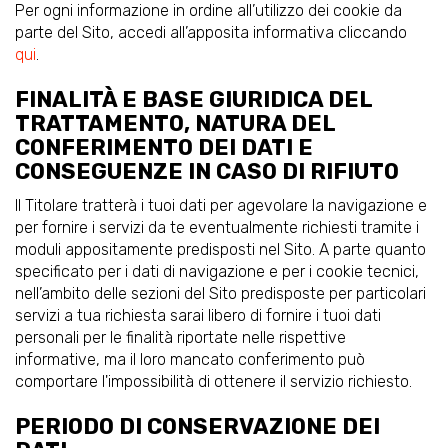
Per ogni informazione in ordine all’utilizzo dei cookie da
parte del Sito, accedi all’apposita informativa cliccando
qui
.
FINALITÀ E BASE GIURIDICA DEL
TRATTAMENTO, NATURA DEL
CONFERIMENTO DEI DATI E
CONSEGUENZE IN CASO DI RIFIUTO
Il Titolare tratterà i tuoi dati per agevolare la navigazione e
per fornire i servizi da te eventualmente richiesti tramite i
moduli appositamente predisposti nel Sito. A parte quanto
specificato per i dati di navigazione e per i cookie tecnici,
nell’ambito delle sezioni del Sito predisposte per particolari
servizi a tua richiesta sarai libero di fornire i tuoi dati
personali per le finalità riportate nelle rispettive
informative, ma il loro mancato conferimento può
comportare l'impossibilità di ottenere il servizio richiesto.
PERIODO DI CONSERVAZIONE DEI