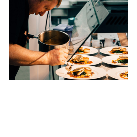
Chi siamo
Siamo una realtà 100% italiana