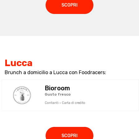
SCOPRI
Lucca
Brunch a domicilio a Lucca con Foodracers:
Bioroom
Gusto fresco
Contanti · Carta di credito
SCOPRI