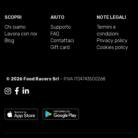
SCOPRI
AIUTO
NOTE LEGALI
Chi siamo
Supporto
Termini e
Lavora con noi
FAQ
condizioni
Blog
Contattaci
Privacy policy
Gift card
Cookies policy
© 2026 Food Racers Srl
- P.IVA IT04743500268