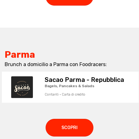
Parma
Brunch a domicilio a Parma con Foodracers:
Sacao Parma - Repubblica
Bagels, Pancakes & Salads
Contanti · Carta di credito
SCOPRI