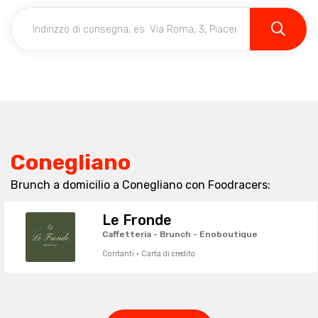
Conegliano
Brunch a domicilio a Conegliano con Foodracers:
Le Fronde
Caffetteria - Brunch - Enoboutique
Contanti · Carta di credito