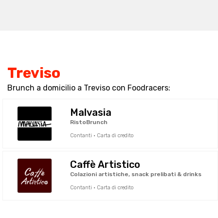
Treviso
Brunch a domicilio a Treviso con Foodracers:
Malvasia
RistoBrunch
Contanti · Carta di credito
Caffè Artistico
Colazioni artistiche, snack prelibati & drinks
Contanti · Carta di credito