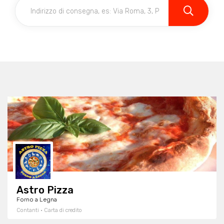
Astro Pizza
Forno a Legna
Contanti · Carta di credito