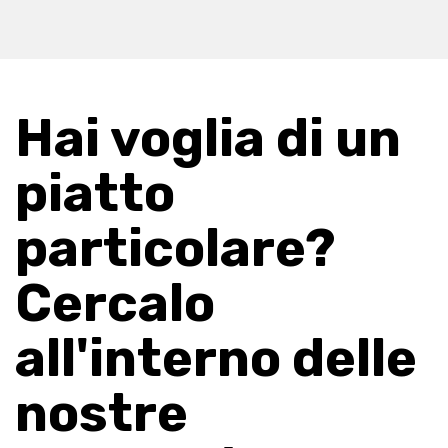
Hai voglia di un
piatto
particolare?
Cercalo
all'interno delle
nostre