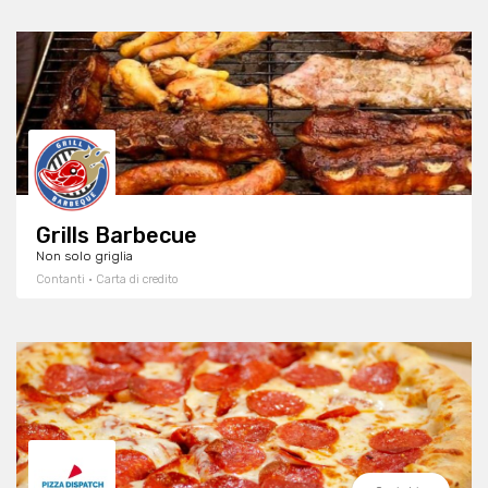
Grills Barbecue
Non solo griglia
Contanti · Carta di credito