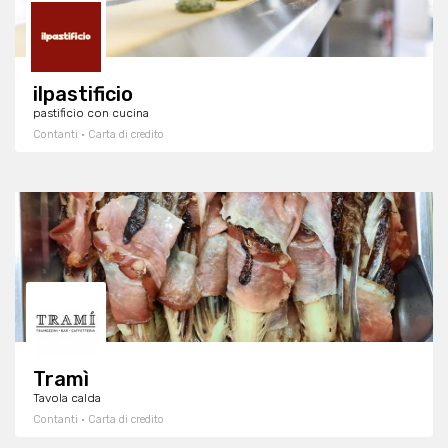
ilpastificio
pastificio con cucina
Contanti · Carta di credito
Tramì
Tavola calda
Contanti · Carta di credito