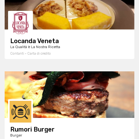
Locanda Veneta
La Qualità è La Nostra Ricetta
Contanti · Carta di credito
Rumori Burger
Burger