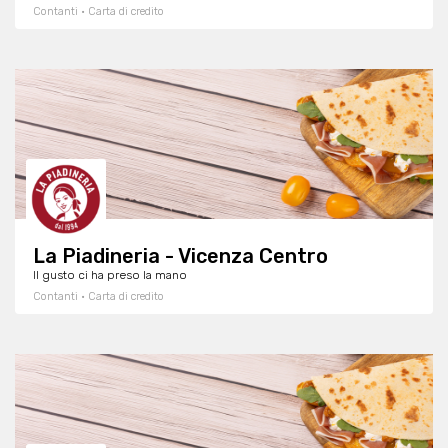
Contanti · Carta di credito
La Piadineria - Vicenza Centro
Il gusto ci ha preso la mano
Contanti · Carta di credito