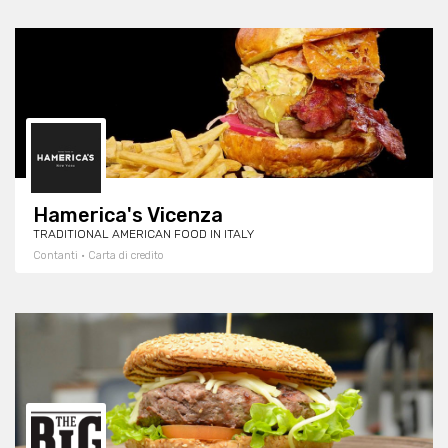
Hamerica's Vicenza
TRADITIONAL AMERICAN FOOD IN ITALY
Contanti · Carta di credito