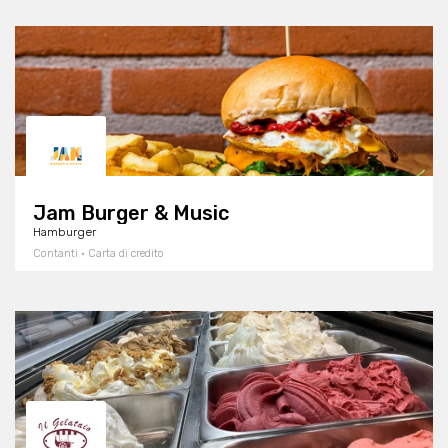
Jam Burger & Music
Hamburger
Contanti · Carta di credito