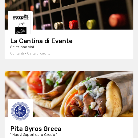
La Cantina di Evante
Selezione vini
Contanti · Carta di credito
Pita Gyros Greca
" Nuovi Sapori dalla Grecia "