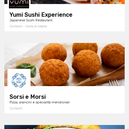
Yumi Sushi Experience
Japanese Sushi Restaurant
Contanti · Carta di credito
Sorsi e Morsi
Pizza, arancini e specialità meridionali
Contanti