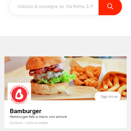
Oggi chiuso
Bamburger
Hamburger fatti a mano con amore
Contanti · Carta di credito