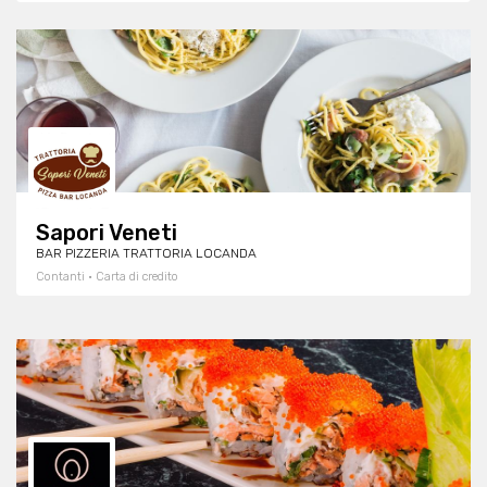
Sapori Veneti
BAR PIZZERIA TRATTORIA LOCANDA
Contanti · Carta di credito