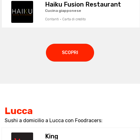
Haiku Fusion Restaurant
Cucina giapponese
Contanti · Carta di credito
SCOPRI
Lucca
Sushi a domicilio a Lucca con Foodracers:
King