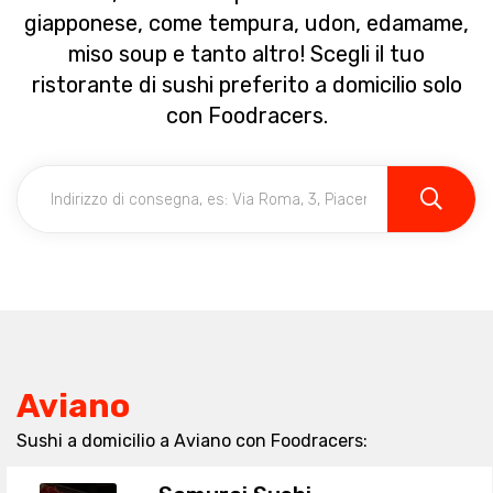
giapponese, come tempura, udon, edamame,
miso soup e tanto altro! Scegli il tuo
ristorante di sushi preferito a domicilio solo
con Foodracers.
Aviano
Sushi a domicilio a Aviano con Foodracers: