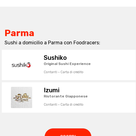
Parma
Sushi a domicilio a Parma con Foodracers:
Sushiko
Original Sushi Experience
Contanti · Carta di credito
Izumi
Ristorante Giapponese
Contanti · Carta di credito