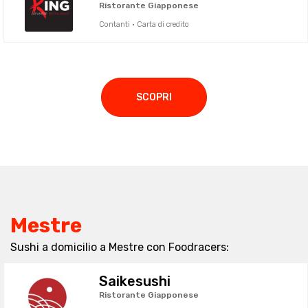
Ristorante Giapponese
Contanti · Carta di credito
SCOPRI
Mestre
Sushi a domicilio a Mestre con Foodracers:
Saikesushi
Ristorante Giapponese