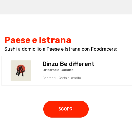
Paese e Istrana
Sushi a domicilio a Paese e Istrana con Foodracers:
Dinzu Be different
Orientale Cuisine
Contanti · Carta di credito
SCOPRI