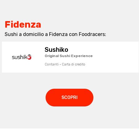
Fidenza
Sushi a domicilio a Fidenza con Foodracers:
Sushiko
Original Sushi Experience
Contanti · Carta di credito
SCOPRI