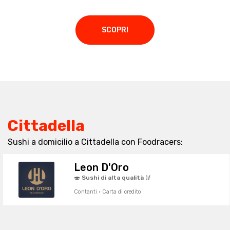
SCOPRI
Cittadella
Sushi a domicilio a Cittadella con Foodracers:
Leon D'Oro
🍣 Sushi di alta qualità 🥢
Contanti · Carta di credito