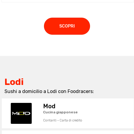
SCOPRI
Lodi
Sushi a domicilio a Lodi con Foodracers:
Mod
Cucina giapponese
Contanti · Carta di credito