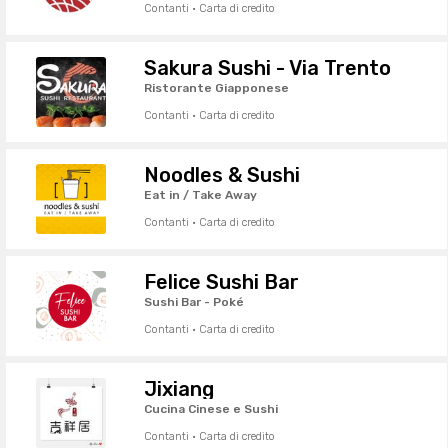
Contanti · Carta di credito
Sakura Sushi - Via Trento
Ristorante Giapponese
Contanti · Carta di credito
Noodles & Sushi
Eat in / Take Away
Contanti · Carta di credito
Felice Sushi Bar
Sushi Bar - Poké
Contanti · Carta di credito
Jixiang
Cucina Cinese e Sushi
Contanti · Carta di credito