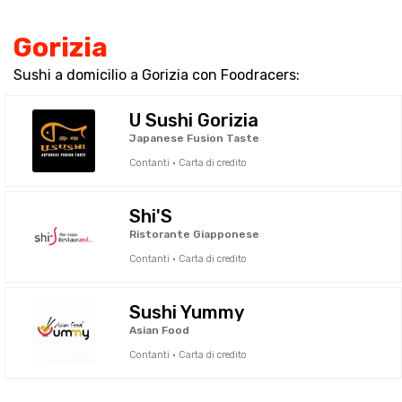
Gorizia
Sushi a domicilio a Gorizia con Foodracers:
U Sushi Gorizia
Japanese Fusion Taste
Contanti · Carta di credito
Shi'S
Ristorante Giapponese
Contanti · Carta di credito
Sushi Yummy
Asian Food
Contanti · Carta di credito