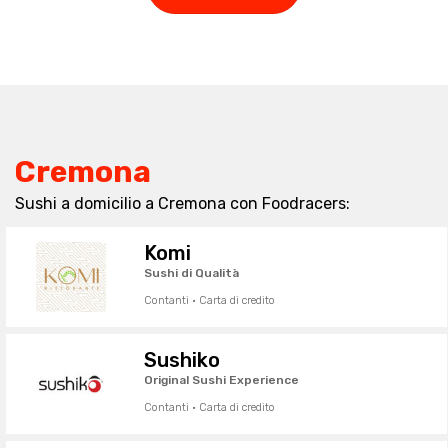
Cremona
Sushi a domicilio a Cremona con Foodracers:
Komi
Sushi di Qualità
Contanti · Carta di credito
Sushiko
Original Sushi Experience
Contanti · Carta di credito