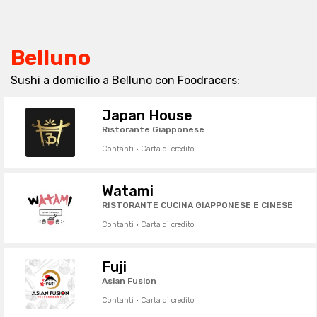
Belluno
Sushi a domicilio a Belluno con Foodracers:
Japan House
Ristorante Giapponese
Contanti · Carta di credito
Watami
RISTORANTE CUCINA GIAPPONESE E CINESE
Contanti · Carta di credito
Fuji
Asian Fusion
Contanti · Carta di credito