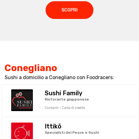
SCOPRI
Conegliano
Sushi a domicilio a Conegliano con Foodracers:
Sushi Family
Ristorante giapponese
Contanti · Carta di credito
Ittikō
Specialisti del Pesce e Sushi