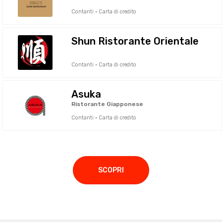
Contanti · Carta di credito
Shun Ristorante Orientale
Contanti · Carta di credito
Asuka
Ristorante Giapponese
Contanti · Carta di credito
SCOPRI