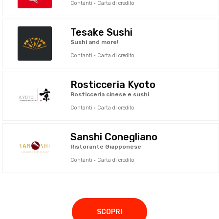
Contanti · Carta di credito
Tesake Sushi
Sushi and more!
Contanti · Carta di credito
Rosticceria Kyoto
Rosticceria cinese e sushi
Contanti · Carta di credito
Sanshi Conegliano
Ristorante Giapponese
Contanti · Carta di credito
SCOPRI