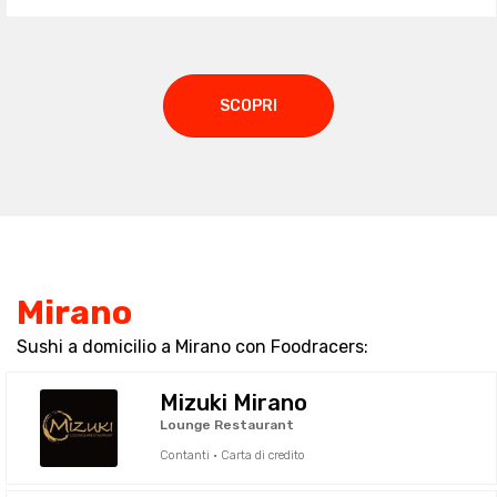
SCOPRI
Mirano
Sushi a domicilio a Mirano con Foodracers:
Mizuki Mirano
Lounge Restaurant
Contanti · Carta di credito