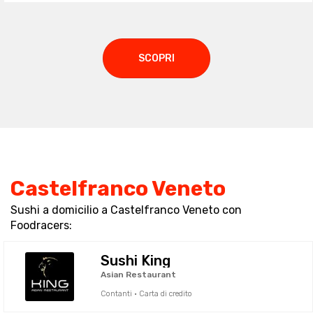
SCOPRI
Castelfranco Veneto
Sushi a domicilio a Castelfranco Veneto con
Foodracers:
Sushi King
Asian Restaurant
Contanti · Carta di credito