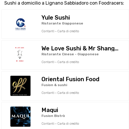
Sushi a domicilio a Lignano Sabbiadoro con Foodracers:
Yule Sushi
Ristorante Giapponese
Contanti · Carta di credito
We Love Sushi & Mr Shanghai
Ristorante Cinese - Giapponese
Contanti · Carta di credito
Oriental Fusion Food
Fusion & sushi
Contanti · Carta di credito
Maqui
Fusion Bistrò
Contanti · Carta di credito