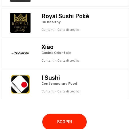
Royal Sushi Pokè
Be healthy
Contanti · Carta di credito
Xiao
Cucina Orientale
Contanti · Carta di credito
I Sushi
Contemporary Food
Contanti · Carta di credito
SCOPRI