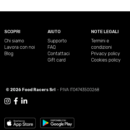
SCOPRI
AIUTO
NOTE LEGALI
Chi siamo
Supporto
Termini e
Lavora con noi
FAQ
condizioni
Blog
Contattaci
Privacy policy
Gift card
Cookies policy
© 2026 Food Racers Srl
- P.IVA IT04743500268