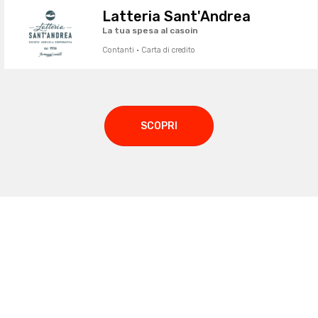
Latteria Sant'Andrea
La tua spesa al casoin
Contanti · Carta di credito
SCOPRI