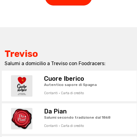
Treviso
Salumi a domicilio a Treviso con Foodracers:
Cuore Iberico
Autentico sapore di Spagna
Contanti · Carta di credito
Da Pian
Salumi secondo tradizione dal 1868
Contanti · Carta di credito