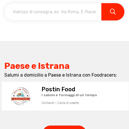
Paese e Istrana
Salumi a domicilio a Paese e Istrana con Foodracers:
Postin Food
I salumi e formaggi di un tempo
Contanti · Carta di credito