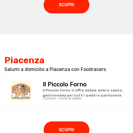
SCOPRI
Piacenza
Salumi a domicilio a Piacenza con Foodracers:
Il Piccolo Forno
Il Piccolo Forno ti offre delizie dolci e salate,
gastronomia per tutti i palati e pasticceria
Contanti · Carta di credito
SCOPRI