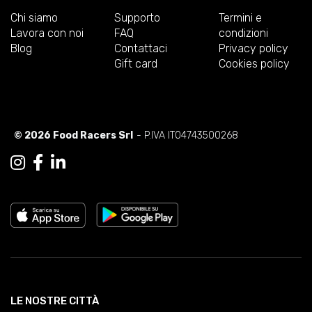
Chi siamo
Supporto
Termini e
Lavora con noi
FAQ
condizioni
Blog
Contattaci
Privacy policy
Gift card
Cookies policy
© 2026 Food Racers Srl
- P.IVA IT04743500268
LE NOSTRE CITTÀ