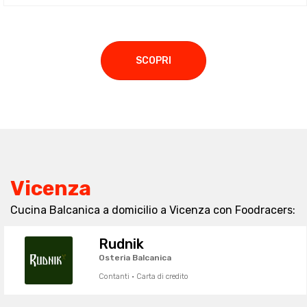
SCOPRI
Vicenza
Cucina Balcanica a domicilio a Vicenza con Foodracers:
Rudnik
Osteria Balcanica
Contanti · Carta di credito