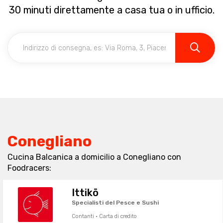
30 minuti direttamente a casa tua o in ufficio.
Conegliano
Cucina Balcanica a domicilio a Conegliano con
Foodracers:
Ittikō
Specialisti del Pesce e Sushi
Contanti · Carta di credito