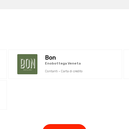
Bon
Enobottega Veneta
Contanti · Carta di credito