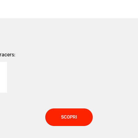
racers:
SCOPRI