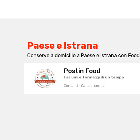
Paese e Istrana
Conserve a domicilio a Paese e Istrana con Food
Postin Food
I salumi e formaggi di un tempo
Contanti · Carta di credito