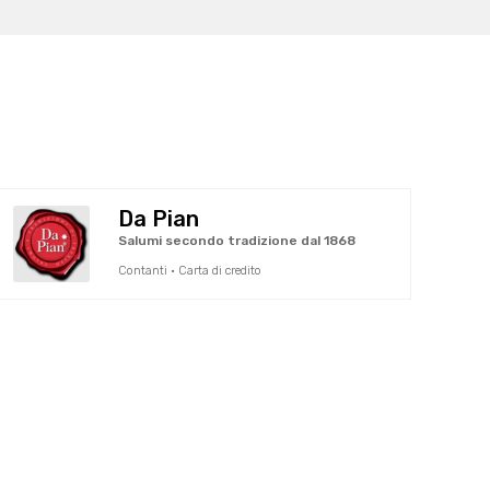
Da Pian
Salumi secondo tradizione dal 1868
Contanti · Carta di credito