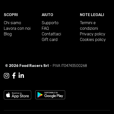
SCOPRI
AIUTO
NOTE LEGALI
Chi siamo
Supporto
Termini e
Lavora con noi
FAQ
condizioni
Blog
Contattaci
Privacy policy
Gift card
Cookies policy
© 2026 Food Racers Srl
- P.IVA IT04743500268