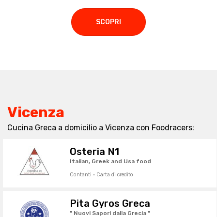
SCOPRI
Vicenza
Cucina Greca a domicilio a Vicenza con Foodracers:
Osteria N1
Italian, Greek and Usa food
Contanti · Carta di credito
Pita Gyros Greca
" Nuovi Sapori dalla Grecia "