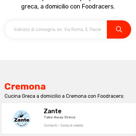
greca, a domicilio con Foodracers.
Cremona
Cucina Greca a domicilio a Cremona con Foodracers:
Zante
Take Away Greco
Contanti · Carta di credito