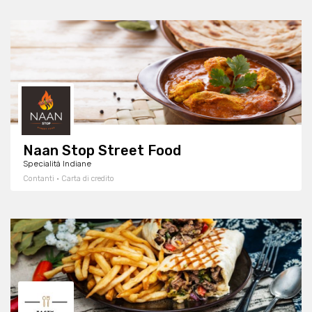
Naan Stop Street Food
Specialità Indiane
Contanti · Carta di credito