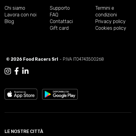
Chi siamo
Supporto
Termini e
Lavora con noi
FAQ
condizioni
Blog
Contattaci
Privacy policy
Gift card
Cookies policy
© 2026 Food Racers Srl
- P.IVA IT04743500268
LE NOSTRE CITTÀ