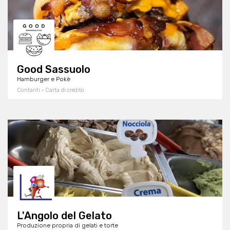
Good Sassuolo
Hamburger e Pokè
Contanti · Carta di credito
L'Angolo del Gelato
Produzione propria di gelati e torte