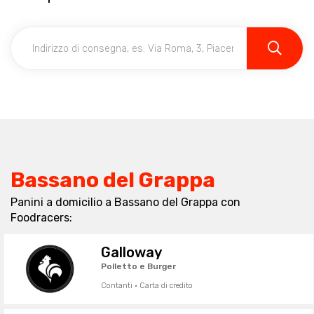
Bassano del Grappa
Panini a domicilio a Bassano del Grappa con
Foodracers:
Galloway
Polletto e Burger
Contanti · Carta di credito