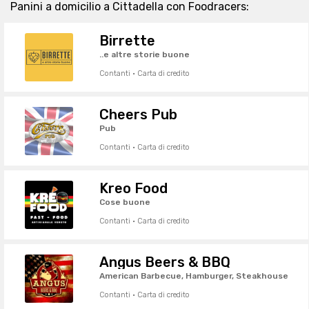
Panini a domicilio a Cittadella con Foodracers:
Birrette
..e altre storie buone
Contanti · Carta di credito
Cheers Pub
Pub
Contanti · Carta di credito
Kreo Food
Cose buone
Contanti · Carta di credito
Angus Beers & BBQ
American Barbecue, Hamburger, Steakhouse
Contanti · Carta di credito