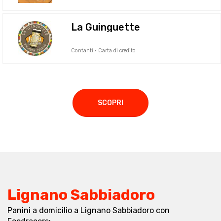
La Guinguette
Contanti · Carta di credito
SCOPRI
Lignano Sabbiadoro
Panini a domicilio a Lignano Sabbiadoro con