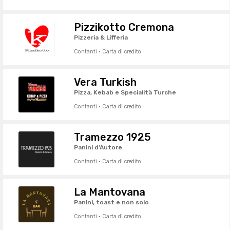
Pizzikotto Cremona
Pizzeria & Lifferia
Contanti · Carta di credito
Vera Turkish
Pizza, Kebab e Specialità Turche
Contanti · Carta di credito
Tramezzo 1925
Panini d'Autore
Contanti · Carta di credito
La Mantovana
Panini, toast e non solo
Contanti · Carta di credito