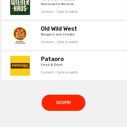
Ristorante Birreria
Contanti · Carta di credito
Old Wild West
Burgers and steaks
Contanti · Carta di credito
Pataoro
Food & Drink
Contanti · Carta di credito
SCOPRI