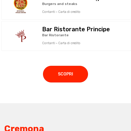
Burgers and steaks
Contanti · Carta di credito
Bar Ristorante Principe
Bar Ristorante
Contanti · Carta di credito
SCOPRI
Cremona