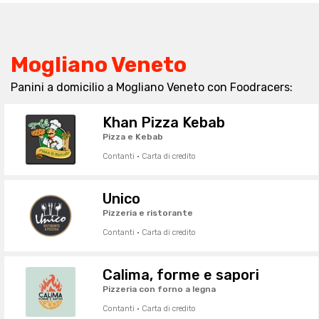
Mogliano Veneto
Panini a domicilio a Mogliano Veneto con Foodracers:
Khan Pizza Kebab
Pizza e Kebab
Contanti · Carta di credito
Unico
Pizzeria e ristorante
Contanti · Carta di credito
Calima, forme e sapori
Pizzeria con forno a legna
Contanti · Carta di credito