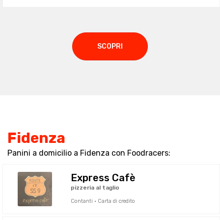
SCOPRI
Fidenza
Panini a domicilio a Fidenza con Foodracers:
Express Cafè
pizzeria al taglio
Contanti · Carta di credito