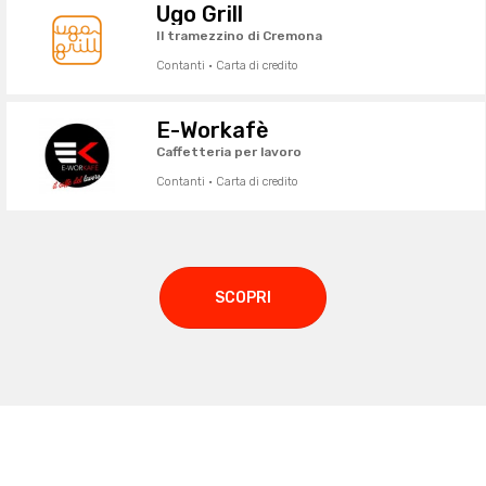
Ugo Grill
Il tramezzino di Cremona
Contanti · Carta di credito
E-Workafè
Caffetteria per lavoro
Contanti · Carta di credito
SCOPRI