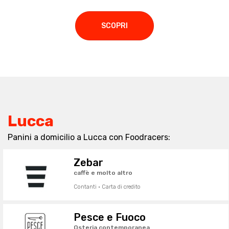
SCOPRI
Lucca
Panini a domicilio a Lucca con Foodracers:
Zebar
caffè e molto altro
Contanti · Carta di credito
Pesce e Fuoco
Osteria contemporanea