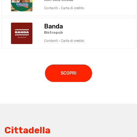
Contanti · Carta di credito
Banda
Bistropub
Contanti · Carta di credito
SCOPRI
Cittadella