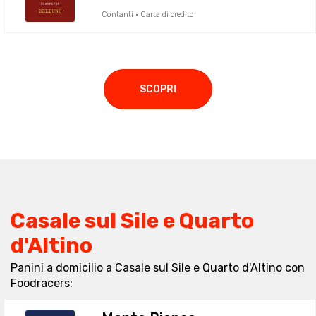
Contanti · Carta di credito
SCOPRI
Casale sul Sile e Quarto
d'Altino
Panini a domicilio a Casale sul Sile e Quarto d'Altino con
Foodracers: