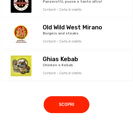
Panzerotti, pucce e tanto altro!
Contanti · Carta di credito
Old Wild West Mirano
Burgers and steaks
Contanti · Carta di credito
Ghias Kebab
Chicken e Kebab
Contanti · Carta di credito
SCOPRI