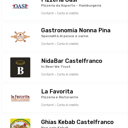
Pizzeria da Asporto - Hamburgeria
Contanti · Carta di credito
Gastronomia Nonna Pina
Specialità di pesce e carne.
Contanti · Carta di credito
NidaBar Castelfranco
In Beer We Trust
Contanti · Carta di credito
La Favorita
Pizzeria e Ristorante
Contanti · Carta di credito
Ghias Kebab Castelfranco
Non solo Kebab