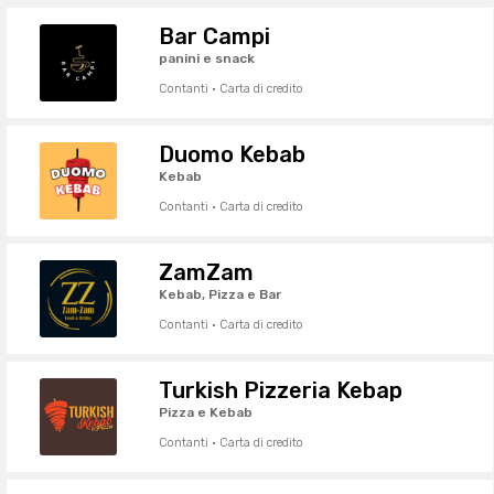
Bar Campi
panini e snack
Contanti · Carta di credito
Duomo Kebab
Kebab
Contanti · Carta di credito
ZamZam
Kebab, Pizza e Bar
Contanti · Carta di credito
Turkish Pizzeria Kebap
Pizza e Kebab
Contanti · Carta di credito