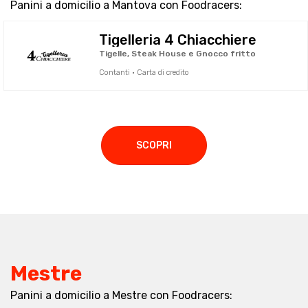
Panini a domicilio a Mantova con Foodracers:
Tigelleria 4 Chiacchiere
Tigelle, Steak House e Gnocco fritto
Contanti · Carta di credito
SCOPRI
Mestre
Panini a domicilio a Mestre con Foodracers: