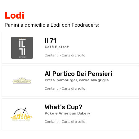
Lodi
Panini a domicilio a Lodi con Foodracers:
Il 71
Cafè Bistrot
Contanti · Carta di credito
Al Portico Dei Pensieri
Pizza, hamburger, carne alla griglia
Contanti · Carta di credito
What's Cup?
Poke e American Bakery
Contanti · Carta di credito