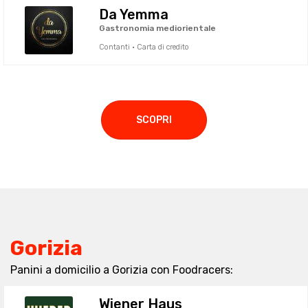
Da Yemma
Gastronomia mediorientale
Contanti · Carta di credito
SCOPRI
Gorizia
Panini a domicilio a Gorizia con Foodracers:
Wiener Haus