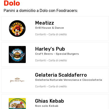
Dolo
Panini a domicilio a Dolo con Foodracers:
Meatizz
Grill House & Dance
Contanti · Carta di credito
Harley's Pub
Craft Beers - Special Burgers
Contanti · Carta di credito
Gelateria Scaldaferro
Gelateria Naturale Veneziana e Cioccolateria
Contanti · Carta di credito
Ghias Kebab
Non solo Kebab