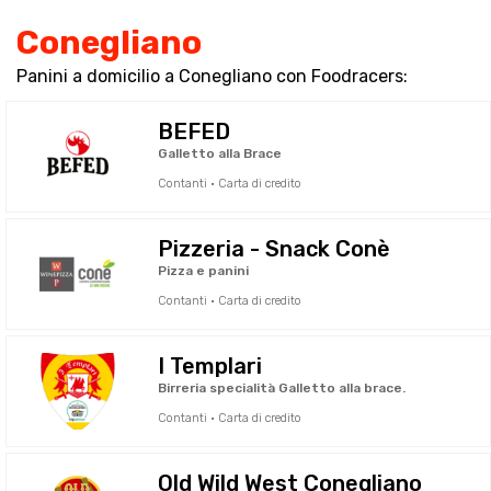
Conegliano
Panini a domicilio a Conegliano con Foodracers:
BEFED
Galletto alla Brace
Contanti · Carta di credito
Pizzeria - Snack Conè
Pizza e panini
Contanti · Carta di credito
I Templari
Birreria specialità Galletto alla brace.
Contanti · Carta di credito
Old Wild West Conegliano