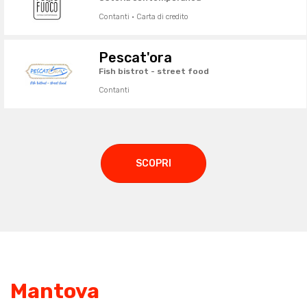
Contanti · Carta di credito
Pescat'ora
Fish bistrot - street food
Contanti
SCOPRI
Mantova