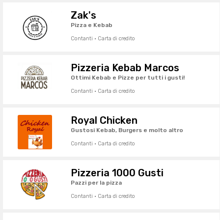
Zak's
Pizza e Kebab
Contanti · Carta di credito
Pizzeria Kebab Marcos
Ottimi Kebab e Pizze per tutti i gusti!
Contanti · Carta di credito
Royal Chicken
Gustosi Kebab, Burgers e molto altro
Contanti · Carta di credito
Pizzeria 1000 Gusti
Pazzi per la pizza
Contanti · Carta di credito