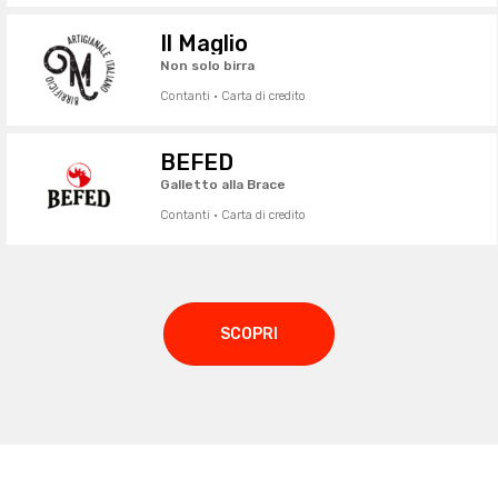
Il Maglio
Non solo birra
Contanti · Carta di credito
BEFED
Galletto alla Brace
Contanti · Carta di credito
SCOPRI