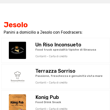
Jesolo
Panini a domicilio a Jesolo con Foodracers:
Un Riso Inconsueto
Food truck specialità tipiche di Siracusa
Contanti · Carta di credito
Terrazza Sorriso
Passione, freschezza e genuinità vista mare
Contanti · Carta di credito
Konig Pub
Food Drink Snack
Contanti · Carta di credito