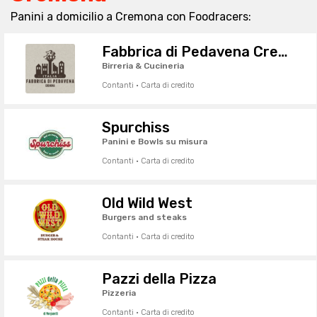
Panini a domicilio a Cremona con Foodracers:
Fabbrica di Pedavena Cremona
Birreria & Cucineria
Contanti · Carta di credito
Spurchiss
Panini e Bowls su misura
Contanti · Carta di credito
Old Wild West
Burgers and steaks
Contanti · Carta di credito
Pazzi della Pizza
Pizzeria
Contanti · Carta di credito