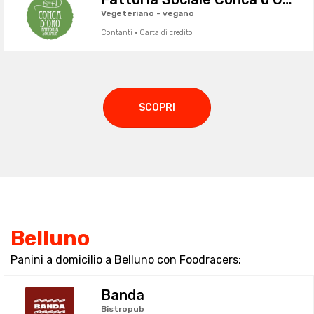
Vegeteriano - vegano
Contanti · Carta di credito
SCOPRI
Belluno
Panini a domicilio a Belluno con Foodracers:
Banda
Bistropub