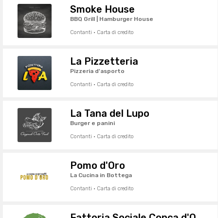
Smoke House
BBQ Grill | Hamburger House
Contanti · Carta di credito
La Pizzetteria
Pizzeria d'asporto
Contanti · Carta di credito
La Tana del Lupo
Burger e panini
Contanti · Carta di credito
Pomo d'Oro
La Cucina in Bottega
Contanti · Carta di credito
Fattoria Sociale Conca d'Oro