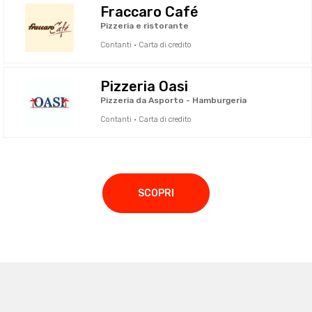
Fraccaro Café
Pizzeria e ristorante
Contanti · Carta di credito
Pizzeria Oasi
Pizzeria da Asporto - Hamburgeria
Contanti · Carta di credito
SCOPRI