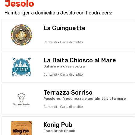
Jesolo
Hamburger a domicilio a Jesolo con Foodracers:
La Guinguette
Contanti · Carta di credito
La Baita Chiosco al Mare
Dal mare a casa vostra
Contanti · Carta di credito
Terrazza Sorriso
Passione, freschezza e genuinità vista mare
Contanti · Carta di credito
Konig Pub
Food Drink Snack