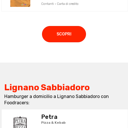
Contanti · Carta di credito
SCOPRI
Lignano Sabbiadoro
Hamburger a domicilio a Lignano Sabbiadoro con
Foodracers:
Petra
Pizza & Kebab