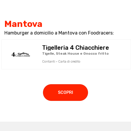
Mantova
Hamburger a domicilio a Mantova con Foodracers:
Tigelleria 4 Chiacchiere
Tigelle, Steak House e Gnocco fritto
Contanti · Carta di credito
SCOPRI