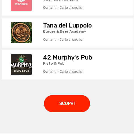
Contanti · Carta di credito
Tana del Luppolo
Burger & Beer Academy
Contanti · Carta di credito
42 Murphy's Pub
Risto & Pub
Contanti · Carta di credito
SCOPRI