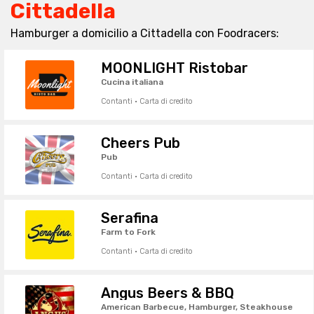
Cittadella
Hamburger a domicilio a Cittadella con Foodracers:
MOONLIGHT Ristobar
Cucina italiana
Contanti · Carta di credito
Cheers Pub
Pub
Contanti · Carta di credito
Serafina
Farm to Fork
Contanti · Carta di credito
Angus Beers & BBQ
American Barbecue, Hamburger, Steakhouse