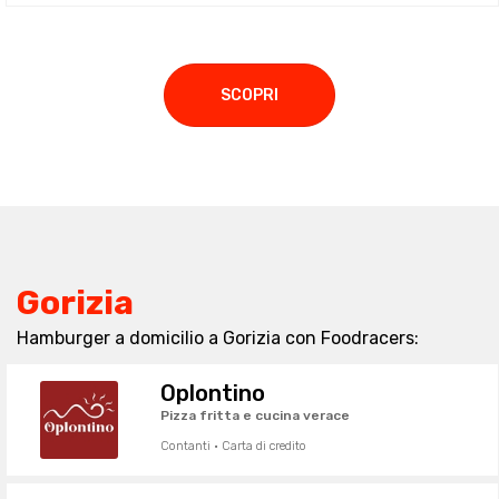
SCOPRI
Gorizia
Hamburger a domicilio a Gorizia con Foodracers:
Oplontino
Pizza fritta e cucina verace
Contanti · Carta di credito