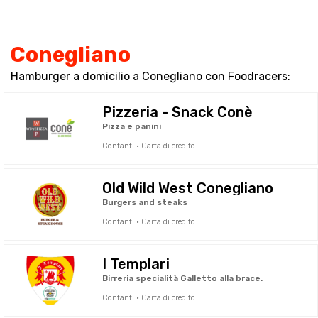
Conegliano
Hamburger a domicilio a Conegliano con Foodracers:
Pizzeria - Snack Conè
Pizza e panini
Contanti · Carta di credito
Old Wild West Conegliano
Burgers and steaks
Contanti · Carta di credito
I Templari
Birreria specialità Galletto alla brace.
Contanti · Carta di credito