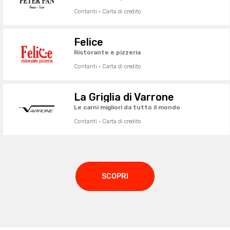
Contanti · Carta di credito
Felice
Ristorante e pizzeria
Contanti · Carta di credito
La Griglia di Varrone
Le carni migliori da tutto il mondo
Contanti · Carta di credito
SCOPRI