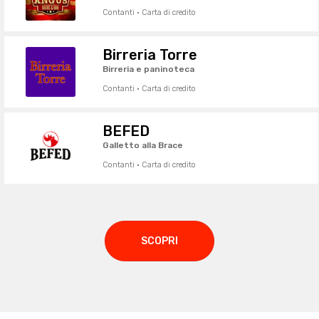
Contanti · Carta di credito
Birreria Torre
Birreria e paninoteca
Contanti · Carta di credito
BEFED
Galletto alla Brace
Contanti · Carta di credito
SCOPRI