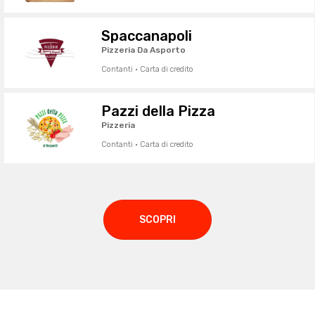
Spaccanapoli
Pizzeria Da Asporto
Contanti · Carta di credito
Pazzi della Pizza
Pizzeria
Contanti · Carta di credito
SCOPRI