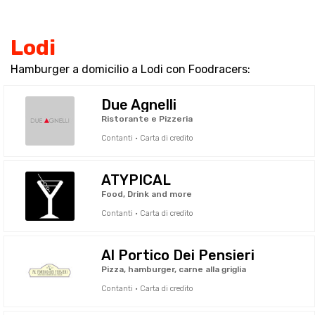
Lodi
Hamburger a domicilio a Lodi con Foodracers:
Due Agnelli
Ristorante e Pizzeria
Contanti · Carta di credito
ATYPICAL
Food, Drink and more
Contanti · Carta di credito
Al Portico Dei Pensieri
Pizza, hamburger, carne alla griglia
Contanti · Carta di credito