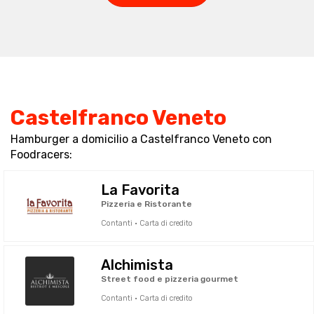
Castelfranco Veneto
Hamburger a domicilio a Castelfranco Veneto con
Foodracers:
La Favorita
Pizzeria e Ristorante
Contanti · Carta di credito
Alchimista
Street food e pizzeria gourmet
Contanti · Carta di credito