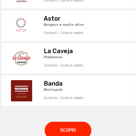
Contanti · Carta di credito
Astor
Burgers e molto altro
Contanti · Carta di credito
La Caveja
Piadineria
Contanti · Carta di credito
Banda
Bistropub
Contanti · Carta di credito
SCOPRI