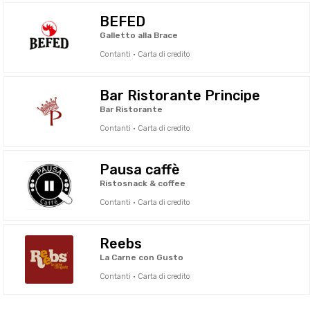
BEFED
Galletto alla Brace
Contanti · Carta di credito
Bar Ristorante Principe
Bar Ristorante
Contanti · Carta di credito
Pausa caffè
Ristosnack & coffee
Contanti · Carta di credito
Reebs
La Carne con Gusto
Contanti · Carta di credito