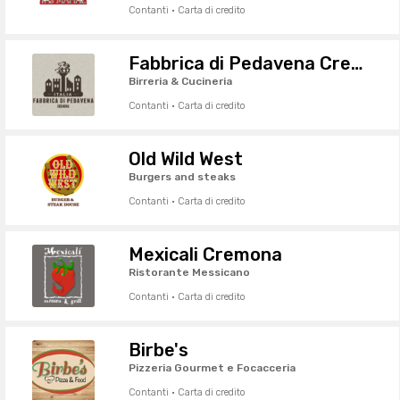
Contanti · Carta di credito
Fabbrica di Pedavena Cremona
Birreria & Cucineria
Contanti · Carta di credito
Old Wild West
Burgers and steaks
Contanti · Carta di credito
Mexicali Cremona
Ristorante Messicano
Contanti · Carta di credito
Birbe's
Pizzeria Gourmet e Focacceria
Contanti · Carta di credito