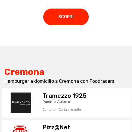
SCOPRI
Cremona
Hamburger a domicilio a Cremona con Foodracers:
Tramezzo 1925
Panini d'Autore
Contanti · Carta di credito
Pizz@Net