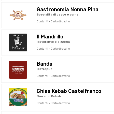
Gastronomia Nonna Pina
Specialità di pesce e carne.
Contanti · Carta di credito
Il Mandrillo
Ristorante e pizzeria
Contanti · Carta di credito
Banda
Bistropub
Contanti · Carta di credito
Ghias Kebab Castelfranco
Non solo Kebab
Contanti · Carta di credito