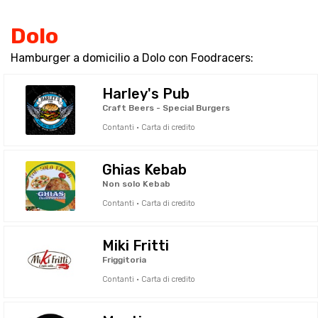
Dolo
Hamburger a domicilio a Dolo con Foodracers:
Harley's Pub
Craft Beers - Special Burgers
Contanti · Carta di credito
Ghias Kebab
Non solo Kebab
Contanti · Carta di credito
Miki Fritti
Friggitoria
Contanti · Carta di credito