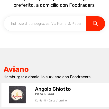
preferito, a domicilio con Foodracers.
Aviano
Hamburger a domicilio a Aviano con Foodracers:
Angolo Ghiotto
Pizza & Food
Contanti · Carta di credito