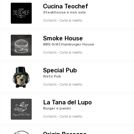
Cucina Teochef
Steakhouse e non solo
Contanti · Carta di credito
Smoke House
BBQ Grill | Hamburger House
Contanti · Carta di credito
Special Pub
Risto Pub
Contanti · Carta di credito
La Tana del Lupo
Burger e panini
Contanti · Carta di credito