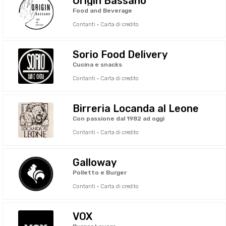
Origin Bassano
Food and Beverage
Contanti · Carta di credito
Sorio Food Delivery
Cucina e snacks
Contanti · Carta di credito
Birreria Locanda al Leone
Con passione dal 1982 ad oggi
Contanti · Carta di credito
Galloway
Polletto e Burger
Contanti · Carta di credito
VOX