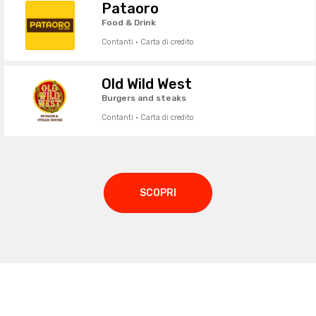
Pataoro
Food & Drink
Contanti · Carta di credito
Old Wild West
Burgers and steaks
Contanti · Carta di credito
SCOPRI