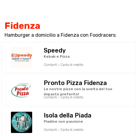
Fidenza
Hamburger a domicilio a Fidenza con Foodracers:
Speedy
Kebab e Pizza
Contanti · Carta di credito
Pronto Pizza Fidenza
Le nostre pizze con la scelta del tuo
impasto preferito!
Contanti · Carta di credito
Isola della Piada
Piadine con passione
Contanti · Carta di credito