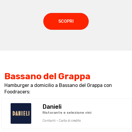
SCOPRI
Bassano del Grappa
Hamburger a domicilio a Bassano del Grappa con
Foodracers:
Danieli
Ristorante e selezione vini
Contanti · Carta di credito