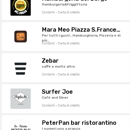
Hamburgeria&Friggittoria
Contanti · Carta di credito
Mara Meo Piazza S.Francesco
Per tutti i gusti...Hamburgheria, Pizzeria e di
più...
Contanti · Carta di credito
Zebar
caffè e molto altro
Contanti · Carta di credito
Surfer Joe
Café and Diner
Contanti · Carta di credito
PeterPan bar ristorantino
I numeri uno a pranzo