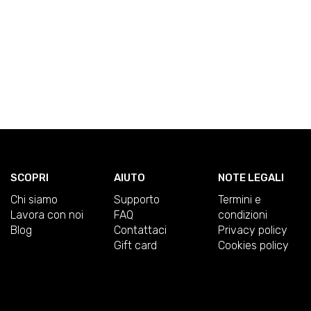
SCOPRI
AIUTO
NOTE LEGALI
Chi siamo
Supporto
Termini e
Lavora con noi
FAQ
condizioni
Blog
Contattaci
Privacy policy
Gift card
Cookies policy