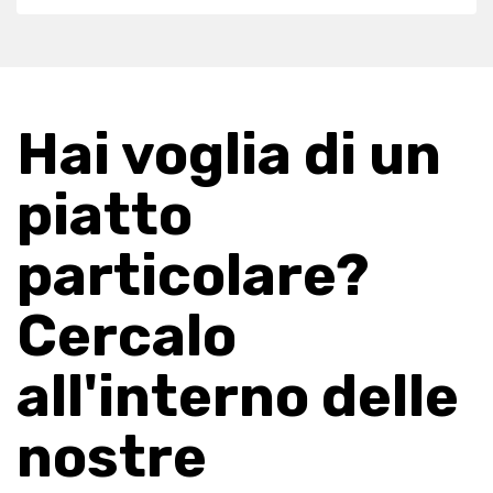
Hai voglia di un
piatto
particolare?
Cercalo
all'interno delle
nostre