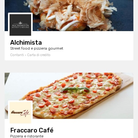
Alchimista
Street food e pizzeria gourmet
Contanti · Carta di credito
Fraccaro Café
Pizzeria e ristorante