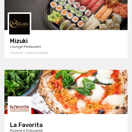
Mizuki
Lounge Restaurant
Contanti · Carta di credito
La Favorita
Pizzeria e Ristorante