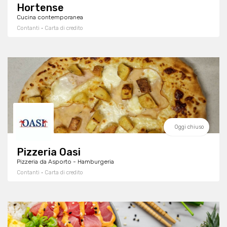
Hortense
Cucina contemporanea
Contanti · Carta di credito
Oggi chiuso
Pizzeria Oasi
Pizzeria da Asporto - Hamburgeria
Contanti · Carta di credito