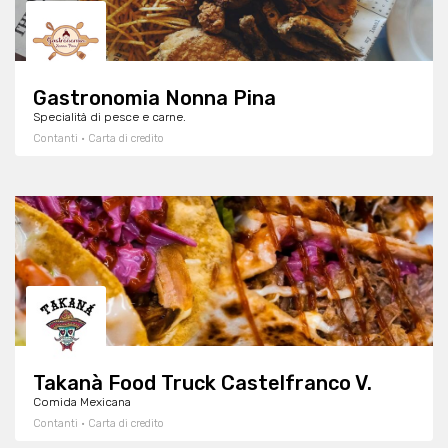
Gastronomia Nonna Pina
Specialità di pesce e carne.
Contanti · Carta di credito
Takanà Food Truck Castelfranco V.
Comida Mexicana
Contanti · Carta di credito