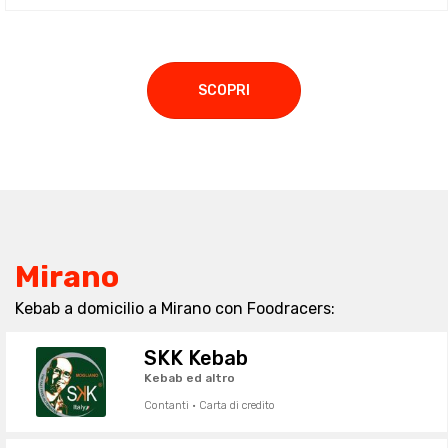
SCOPRI
Mirano
Kebab a domicilio a Mirano con Foodracers:
SKK Kebab
Kebab ed altro
Contanti · Carta di credito