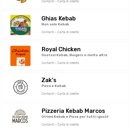
Contanti · Carta di credito
Ghias Kebab
Non solo Kebab
Contanti · Carta di credito
Royal Chicken
Gustosi Kebab, Burgers e molto altro
Contanti · Carta di credito
Zak's
Pizza e Kebab
Contanti · Carta di credito
Pizzeria Kebab Marcos
Ottimi Kebab e Pizze per tutti i gusti!
Contanti · Carta di credito