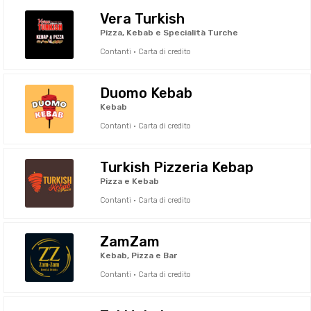
Vera Turkish
Pizza, Kebab e Specialità Turche
Contanti · Carta di credito
Duomo Kebab
Kebab
Contanti · Carta di credito
Turkish Pizzeria Kebap
Pizza e Kebab
Contanti · Carta di credito
ZamZam
Kebab, Pizza e Bar
Contanti · Carta di credito