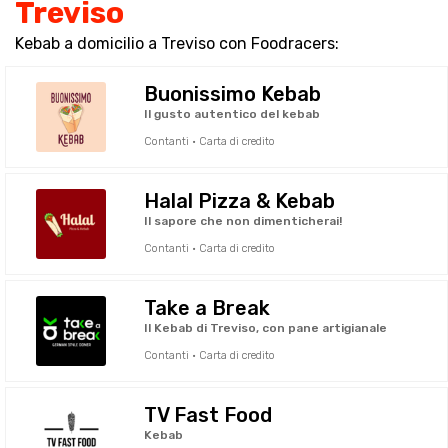
Treviso
Kebab a domicilio a Treviso con Foodracers:
Buonissimo Kebab
Il gusto autentico del kebab
Contanti · Carta di credito
Halal Pizza & Kebab
Il sapore che non dimenticherai!
Contanti · Carta di credito
Take a Break
Il Kebab di Treviso, con pane artigianale
Contanti · Carta di credito
TV Fast Food
Kebab