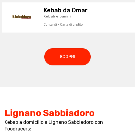
Kebab da Omar
Kebab e panini
Contanti · Carta di credito
SCOPRI
Lignano Sabbiadoro
Kebab a domicilio a Lignano Sabbiadoro con
Foodracers: