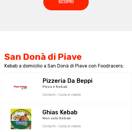
SCOPRI
San Donà di Piave
Kebab a domicilio a San Donà di Piave con Foodracers:
Pizzeria Da Beppi
Pizza e Kebab
Contanti · Carta di credito
Ghias Kebab
Non solo Kebab
Contanti · Carta di credito