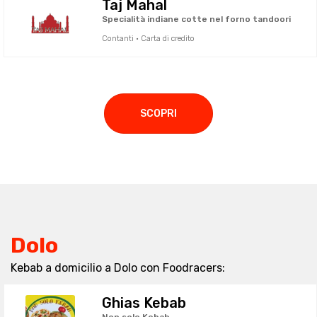
Taj Mahal
Specialità indiane cotte nel forno tandoori
Contanti · Carta di credito
SCOPRI
Dolo
Kebab a domicilio a Dolo con Foodracers:
Ghias Kebab