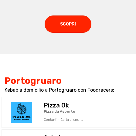
SCOPRI
Portogruaro
Kebab a domicilio a Portogruaro con Foodracers:
Pizza Ok
Pizza da Asporto
Contanti · Carta di credito