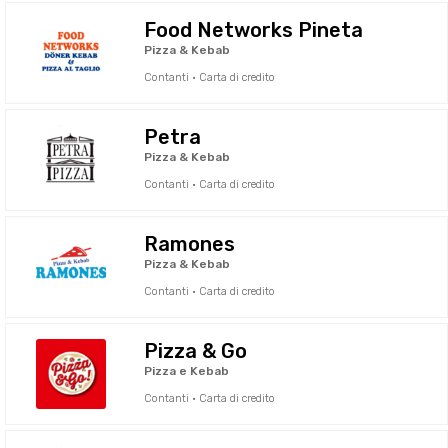
Food Networks Pineta
Pizza & Kebab
Contanti · Carta di credito
Petra
Pizza & Kebab
Contanti · Carta di credito
Ramones
Pizza & Kebab
Contanti · Carta di credito
Pizza & Go
Pizza e Kebab
Contanti · Carta di credito