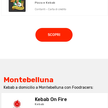
Pizza e Kebab
Contanti · Carta di credito
SCOPRI
Montebelluna
Kebab a domicilio a Montebelluna con Foodracers:
Kebab On Fire
Kebab