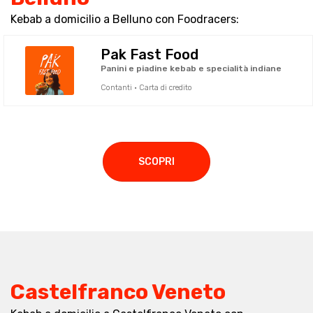
Kebab a domicilio a Belluno con Foodracers:
Pak Fast Food
Panini e piadine kebab e specialità indiane
Contanti · Carta di credito
SCOPRI
Castelfranco Veneto