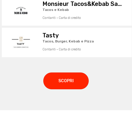
Monsieur Tacos&Kebab Sassuolo
Tacos e Kebab
Contanti · Carta di credito
Tasty
Tacos, Burger, Kebab e Pizza
Contanti · Carta di credito
SCOPRI