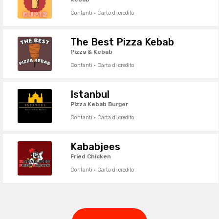
Contanti · Carta di credito
The Best Pizza Kebab
Pizza & Kebab
Contanti · Carta di credito
Istanbul
Pizza Kebab Burger
Contanti · Carta di credito
Kababjees
Fried Chicken
Contanti · Carta di credito