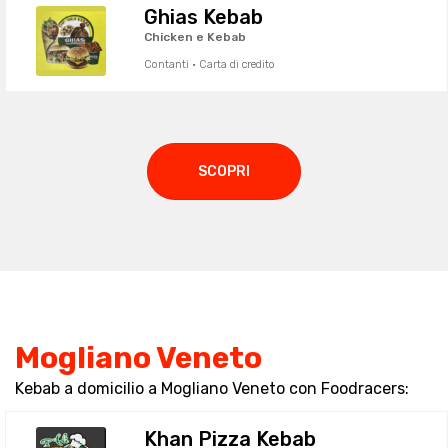
Ghias Kebab
Chicken e Kebab
Contanti · Carta di credito
SCOPRI
Mogliano Veneto
Kebab a domicilio a Mogliano Veneto con Foodracers:
Khan Pizza Kebab