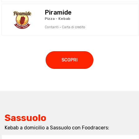
Piramide
Pizza - Kebab
Contanti · Carta di credito
SCOPRI
Sassuolo
Kebab a domicilio a Sassuolo con Foodracers: