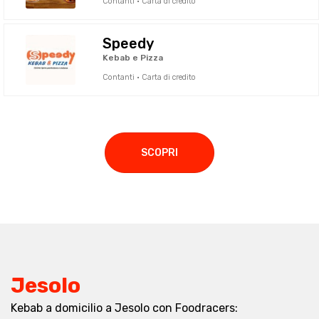
Contanti · Carta di credito
Speedy
Kebab e Pizza
Contanti · Carta di credito
SCOPRI
Jesolo
Kebab a domicilio a Jesolo con Foodracers: