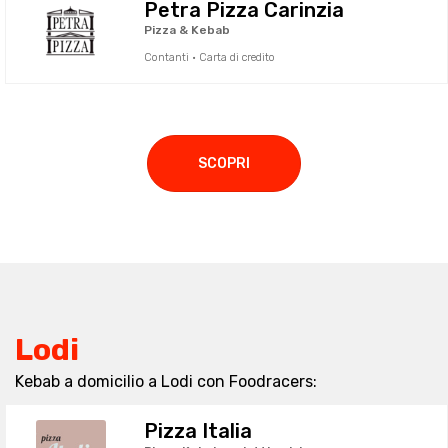
Petra Pizza Carinzia
Pizza & Kebab
Contanti · Carta di credito
SCOPRI
Lodi
Kebab a domicilio a Lodi con Foodracers:
Pizza Italia