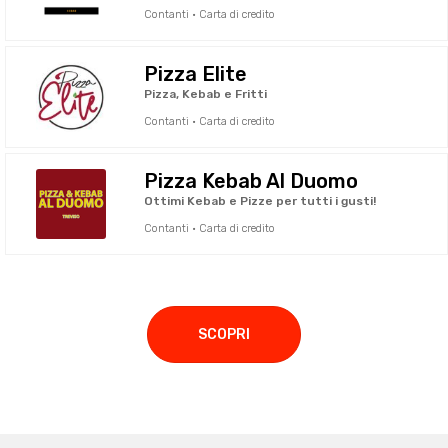
Contanti · Carta di credito
Pizza Elite
Pizza, Kebab e Fritti
Contanti · Carta di credito
Pizza Kebab Al Duomo
Ottimi Kebab e Pizze per tutti i gusti!
Contanti · Carta di credito
SCOPRI