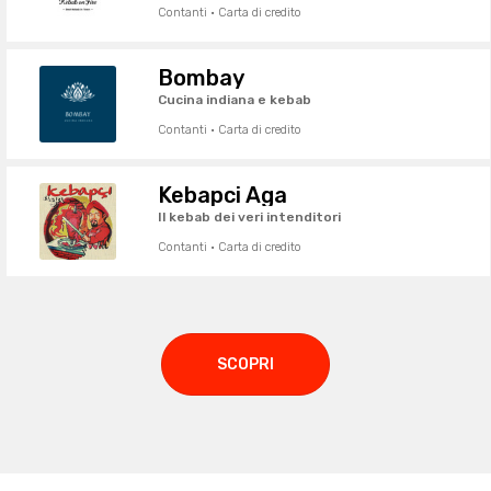
Contanti · Carta di credito
Bombay
Cucina indiana e kebab
Contanti · Carta di credito
Kebapci Aga
Il kebab dei veri intenditori
Contanti · Carta di credito
SCOPRI