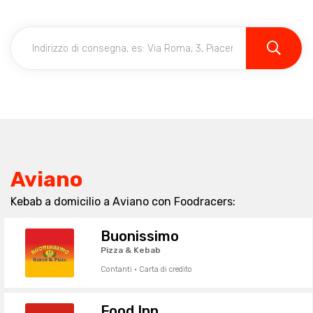
Aviano
Kebab a domicilio a Aviano con Foodracers:
Buonissimo
Pizza & Kebab
Contanti · Carta di credito
Food Inn