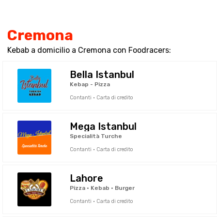
Cremona
Kebab a domicilio a Cremona con Foodracers:
Bella Istanbul
Kebap - Pizza
Contanti · Carta di credito
Mega Istanbul
Specialità Turche
Contanti · Carta di credito
Lahore
Pizza • Kebab • Burger
Contanti · Carta di credito