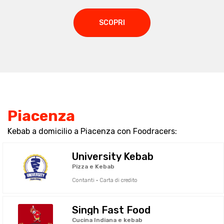
SCOPRI
Piacenza
Kebab a domicilio a Piacenza con Foodracers:
University Kebab
Pizza e Kebab
Contanti · Carta di credito
Singh Fast Food
Cucina Indiana e kebab