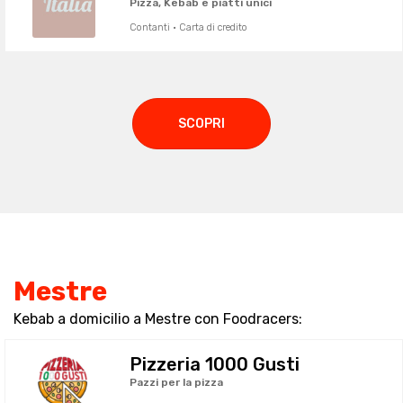
Pizza, Kebab e piatti unici
Contanti · Carta di credito
SCOPRI
Mestre
Kebab a domicilio a Mestre con Foodracers:
Pizzeria 1000 Gusti
Pazzi per la pizza