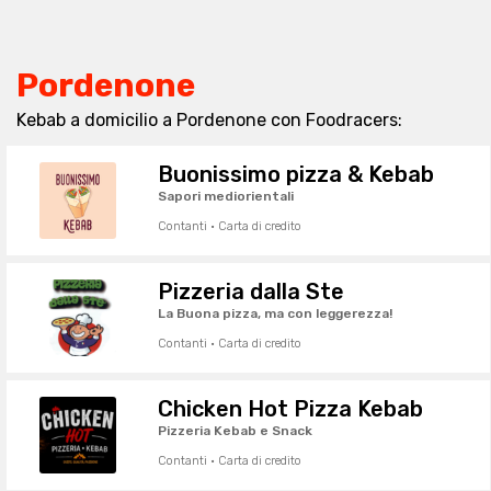
Pordenone
Kebab a domicilio a Pordenone con Foodracers:
Buonissimo pizza & Kebab
Sapori mediorientali
Contanti · Carta di credito
Pizzeria dalla Ste
La Buona pizza, ma con leggerezza!
Contanti · Carta di credito
Chicken Hot Pizza Kebab
Pizzeria Kebab e Snack
Contanti · Carta di credito