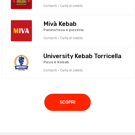
Contanti · Carta di credito
Mivà Kebab
Paninoteca e pizzeria
Contanti · Carta di credito
University Kebab Torricella
Pizza e Kebab
Contanti · Carta di credito
SCOPRI