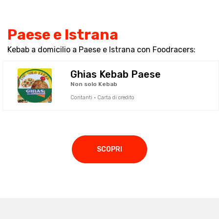
Paese e Istrana
Kebab a domicilio a Paese e Istrana con Foodracers:
Ghias Kebab Paese
Non solo Kebab
Contanti · Carta di credito
SCOPRI