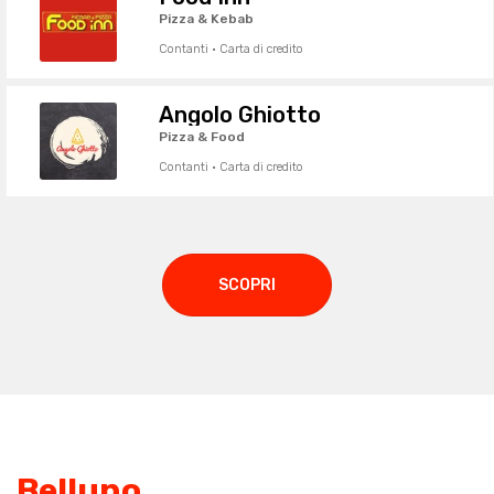
Pizza & Kebab
Contanti · Carta di credito
Angolo Ghiotto
Pizza & Food
Contanti · Carta di credito
SCOPRI
Belluno