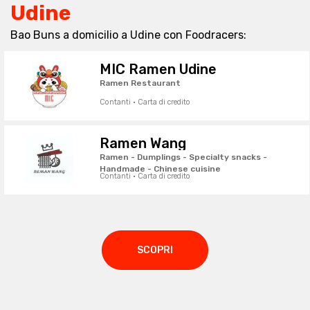
Udine
Bao Buns a domicilio a Udine con Foodracers:
MIC Ramen Udine
Ramen Restaurant
Contanti · Carta di credito
Ramen Wang
Ramen - Dumplings - Specialty snacks -
Handmade - Chinese cuisine
Contanti · Carta di credito
SCOPRI