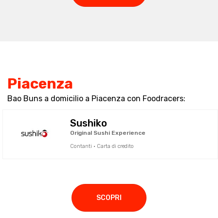
Piacenza
Bao Buns a domicilio a Piacenza con Foodracers:
Sushiko
Original Sushi Experience
Contanti · Carta di credito
SCOPRI