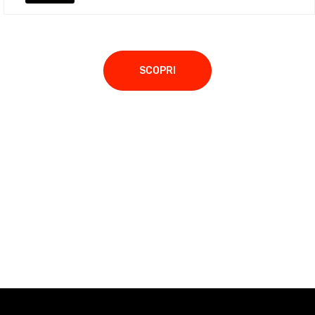
SCOPRI