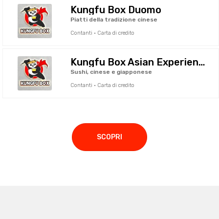
Kungfu Box Duomo
Piatti della tradizione cinese
Contanti · Carta di credito
Kungfu Box Asian Experience
Sushi, cinese e giapponese
Contanti · Carta di credito
SCOPRI