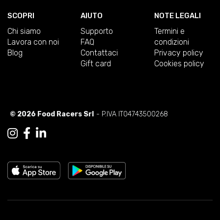
SCOPRI
AIUTO
NOTE LEGALI
Chi siamo
Supporto
Termini e
Lavora con noi
FAQ
condizioni
Blog
Contattaci
Privacy policy
Gift card
Cookies policy
© 2026 Food Racers Srl
- P.IVA IT04743500268