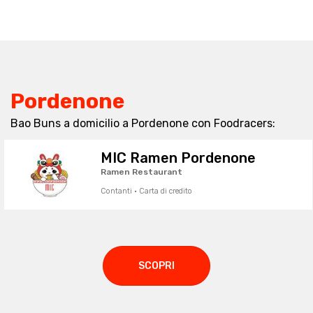
Pordenone
Bao Buns a domicilio a Pordenone con Foodracers:
MIC Ramen Pordenone
Ramen Restaurant
Contanti · Carta di credito
SCOPRI