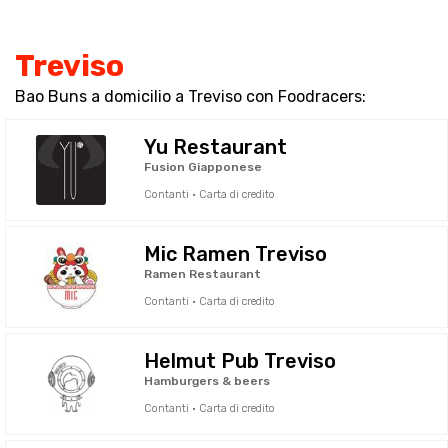
Treviso
Bao Buns a domicilio a Treviso con Foodracers:
Yu Restaurant
Fusion Giapponese
Contanti · Carta di credito
Mic Ramen Treviso
Ramen Restaurant
Contanti · Carta di credito
Helmut Pub Treviso
Hamburgers & beers
Contanti · Carta di credito