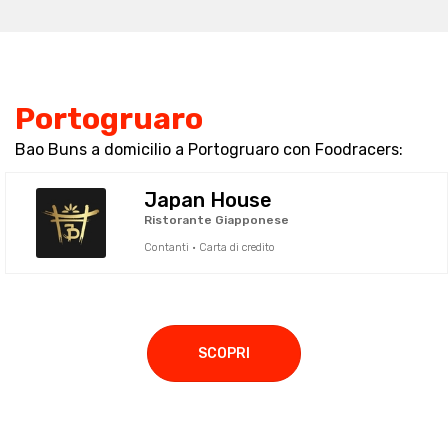
Portogruaro
Bao Buns a domicilio a Portogruaro con Foodracers:
Japan House
Ristorante Giapponese
Contanti · Carta di credito
SCOPRI