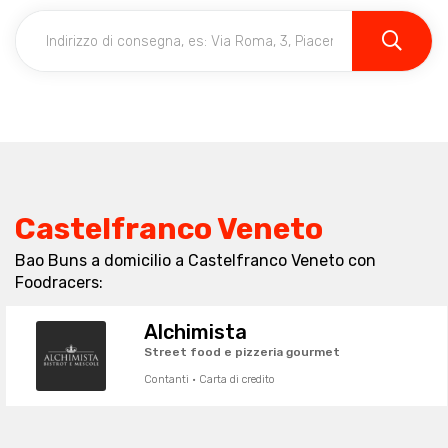
Castelfranco Veneto
Bao Buns a domicilio a Castelfranco Veneto con
Foodracers:
Alchimista
Street food e pizzeria gourmet
Contanti · Carta di credito