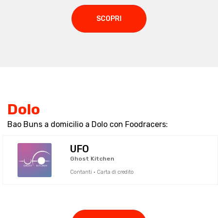
SCOPRI
Dolo
Bao Buns a domicilio a Dolo con Foodracers:
UFO
Ghost Kitchen
Contanti · Carta di credito