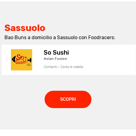
Sassuolo
Bao Buns a domicilio a Sassuolo con Foodracers:
So Sushi
Asian Fusion
Contanti · Carta di credito
SCOPRI