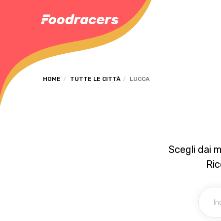
HOME
TUTTE LE CITTÀ
LUCCA
Scegli dai 
Ric