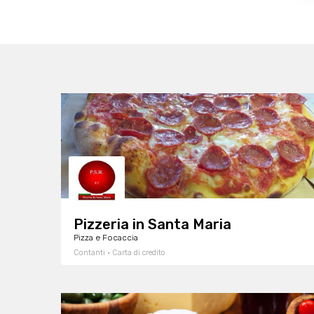
Pizzeria in Santa Maria
Pizza e Focaccia
Contanti · Carta di credito