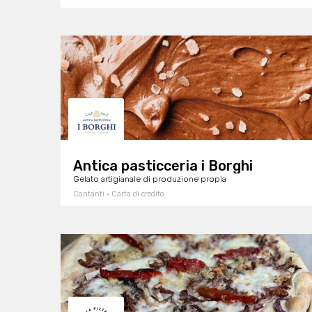
Antica pasticceria i Borghi
Gelato artigianale di produzione propia
Contanti · Carta di credito