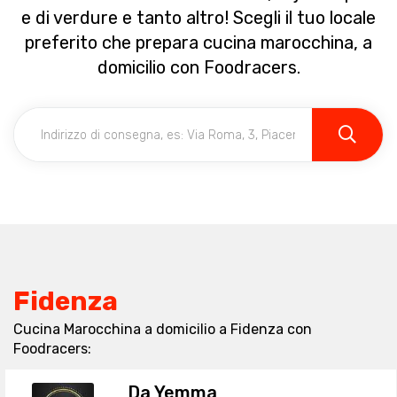
e di verdure e tanto altro! Scegli il tuo locale
preferito che prepara cucina marocchina, a
domicilio con Foodracers.
Fidenza
Cucina Marocchina a domicilio a Fidenza con
Foodracers:
Da Yemma