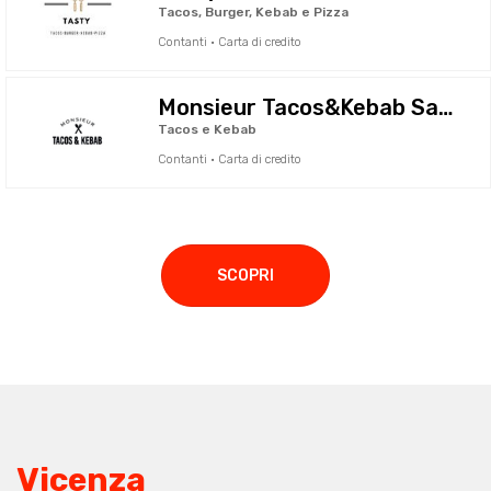
Tacos, Burger, Kebab e Pizza
Contanti · Carta di credito
Monsieur Tacos&Kebab Sassuolo
Tacos e Kebab
Contanti · Carta di credito
SCOPRI
Vicenza