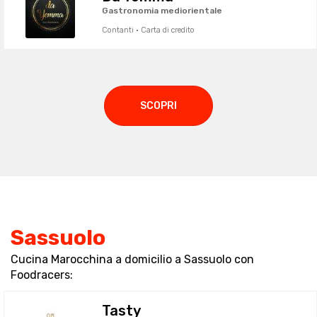
Gastronomia mediorientale
Contanti · Carta di credito
SCOPRI
Sassuolo
Cucina Marocchina a domicilio a Sassuolo con
Foodracers:
Tasty