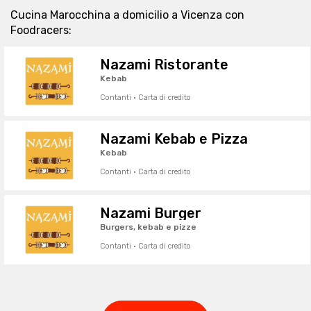
Cucina Marocchina a domicilio a Vicenza con
Foodracers:
Nazami Ristorante
Kebab
Contanti · Carta di credito
Nazami Kebab e Pizza
Kebab
Contanti · Carta di credito
Nazami Burger
Burgers, kebab e pizze
Contanti · Carta di credito