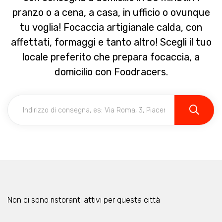
pranzo o a cena, a casa, in ufficio o ovunque
tu voglia! Focaccia artigianale calda, con
affettati, formaggi e tanto altro! Scegli il tuo
locale preferito che prepara focaccia, a
domicilio con Foodracers.
Non ci sono ristoranti attivi per questa città