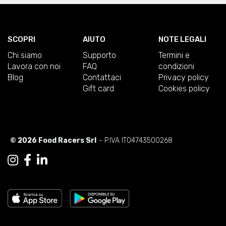
SCOPRI
AIUTO
NOTE LEGALI
Chi siamo
Supporto
Termini e
Lavora con noi
FAQ
condizioni
Blog
Contattaci
Privacy policy
Gift card
Cookies policy
© 2026 Food Racers Srl
- P.IVA IT04743500268