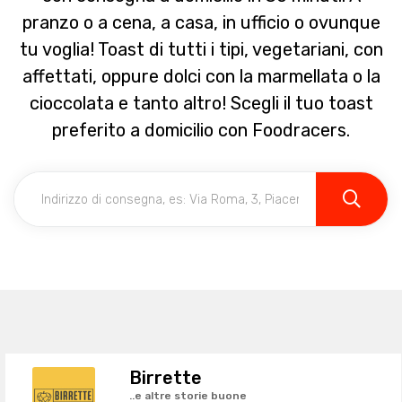
pranzo o a cena, a casa, in ufficio o ovunque
tu voglia! Toast di tutti i tipi, vegetariani, con
affettati, oppure dolci con la marmellata o la
cioccolata e tanto altro! Scegli il tuo toast
preferito a domicilio con Foodracers.
Birrette
..e altre storie buone