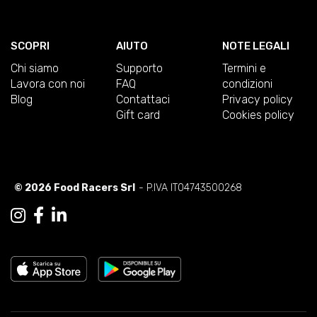
SCOPRI
AIUTO
NOTE LEGALI
Chi siamo
Supporto
Termini e
Lavora con noi
FAQ
condizioni
Blog
Contattaci
Privacy policy
Gift card
Cookies policy
© 2026 Food Racers Srl
- P.IVA IT04743500268