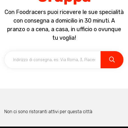
Con Foodracers puoi ricevere le sue specialità
con consegna a domicilio in 30 minuti. A
pranzo o a cena, a casa, in ufficio o ovunque
tu voglia!
Non ci sono ristoranti attivi per questa città