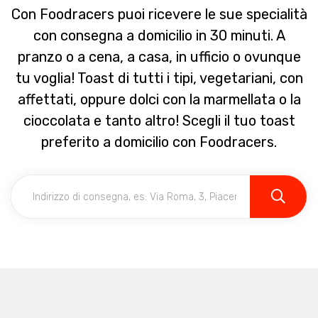
Con Foodracers puoi ricevere le sue specialità
con consegna a domicilio in 30 minuti. A
pranzo o a cena, a casa, in ufficio o ovunque
tu voglia! Toast di tutti i tipi, vegetariani, con
affettati, oppure dolci con la marmellata o la
cioccolata e tanto altro! Scegli il tuo toast
preferito a domicilio con Foodracers.