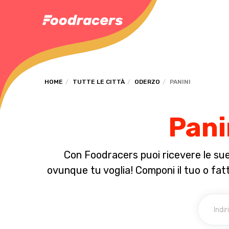
HOME
TUTTE LE CITTÀ
ODERZO
PANINI
Pani
Con Foodracers puoi ricevere le sue 
ovunque tu voglia! Componi il tuo o fatt