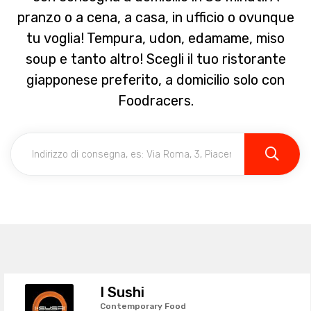
pranzo o a cena, a casa, in ufficio o ovunque
tu voglia! Tempura, udon, edamame, miso
soup e tanto altro! Scegli il tuo ristorante
giapponese preferito, a domicilio solo con
Foodracers.
I Sushi
Contemporary Food