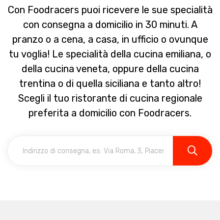
Con Foodracers puoi ricevere le sue specialità
con consegna a domicilio in 30 minuti. A
pranzo o a cena, a casa, in ufficio o ovunque
tu voglia! Le specialità della cucina emiliana, o
della cucina veneta, oppure della cucina
trentina o di quella siciliana e tanto altro!
Scegli il tuo ristorante di cucina regionale
preferita a domicilio con Foodracers.