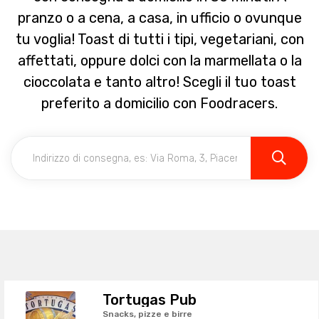
pranzo o a cena, a casa, in ufficio o ovunque
tu voglia! Toast di tutti i tipi, vegetariani, con
affettati, oppure dolci con la marmellata o la
cioccolata e tanto altro! Scegli il tuo toast
preferito a domicilio con Foodracers.
Tortugas Pub
Snacks, pizze e birre