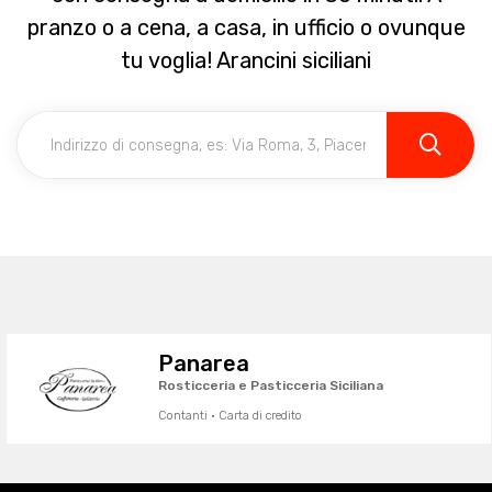
pranzo o a cena, a casa, in ufficio o ovunque
tu voglia! Arancini siciliani
Panarea
Rosticceria e Pasticceria Siciliana
Contanti · Carta di credito