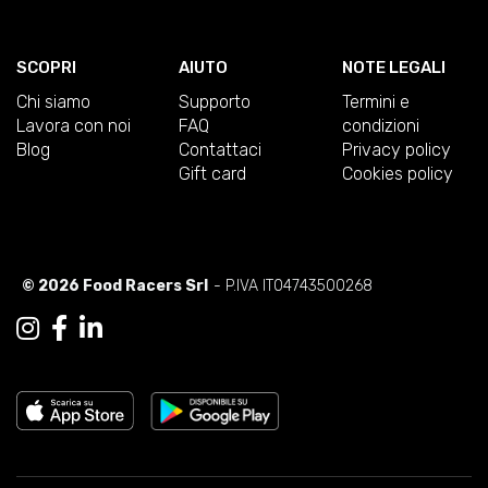
SCOPRI
AIUTO
NOTE LEGALI
Chi siamo
Supporto
Termini e
Lavora con noi
FAQ
condizioni
Blog
Contattaci
Privacy policy
Gift card
Cookies policy
© 2026 Food Racers Srl
- P.IVA IT04743500268