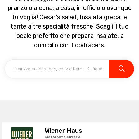
pranzo o a cena, a casa, in ufficio o ovunque
tu voglia! Cesar's salad, Insalata greca, e
tante altre specialità fresche! Scegli il tuo
locale preferito che prepara insalate, a
domicilio con Foodracers.
Wiener Haus
Ristorante Birreria