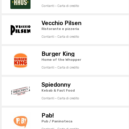
Contanti · Carta di credito
Vecchio Pilsen
Ristorante e pizzeria
Contanti · Carta di credito
Burger King
Home of the Whopper
Contanti · Carta di credito
Spiedonny
Kebab & Fast Food
Contanti · Carta di credito
Pab!
Pub / Paninoteca