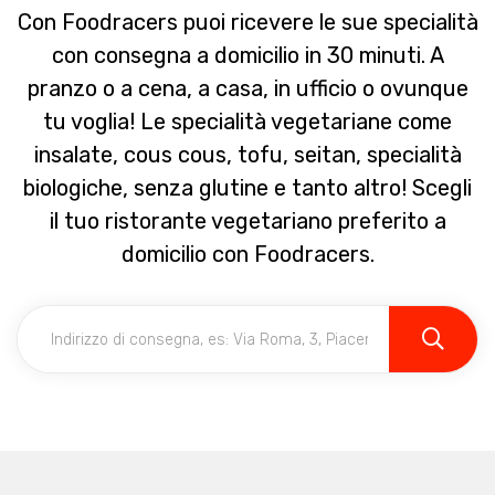
Con Foodracers puoi ricevere le sue specialità
con consegna a domicilio in 30 minuti. A
pranzo o a cena, a casa, in ufficio o ovunque
tu voglia! Le specialità vegetariane come
insalate, cous cous, tofu, seitan, specialità
biologiche, senza glutine e tanto altro! Scegli
il tuo ristorante vegetariano preferito a
domicilio con Foodracers.