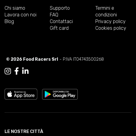
Chi siamo
Supporto
Termini e
Lavora con noi
FAQ
condizioni
Blog
Contattaci
Privacy policy
Gift card
Cookies policy
© 2026 Food Racers Srl
- P.IVA IT04743500268
LE NOSTRE CITTÀ