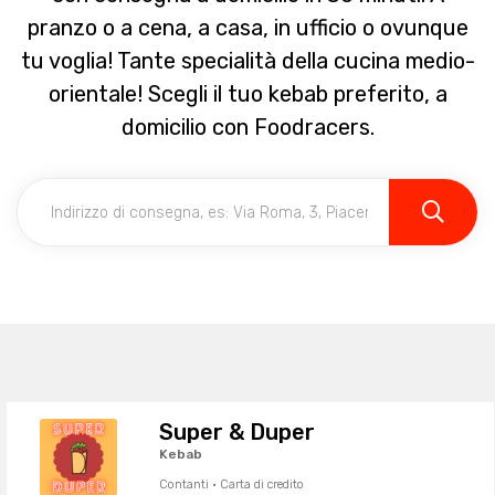
pranzo o a cena, a casa, in ufficio o ovunque
tu voglia! Tante specialità della cucina medio-
orientale! Scegli il tuo kebab preferito, a
domicilio con Foodracers.
Super & Duper
Kebab
Contanti · Carta di credito