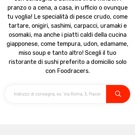
pranzo o a cena, a casa, in ufficio o ovunque
tu voglia! Le specialità di pesce crudo, come
tartare, onigiri, sashimi, carpacci, uramaki e
osomaki, ma anche i piatti caldi della cucina
giapponese, come tempura, udon, edamame,
miso soup e tanto altro! Scegli il tuo
ristorante di sushi preferito a domicilio solo
con Foodracers.