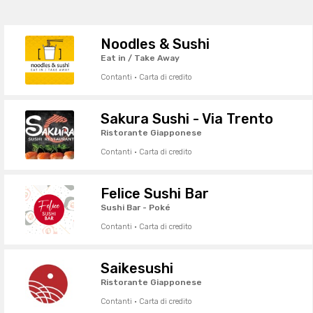
Noodles & Sushi
Eat in / Take Away
Contanti · Carta di credito
Sakura Sushi - Via Trento
Ristorante Giapponese
Contanti · Carta di credito
Felice Sushi Bar
Sushi Bar - Poké
Contanti · Carta di credito
Saikesushi
Ristorante Giapponese
Contanti · Carta di credito