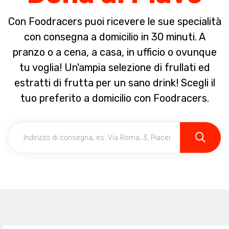
Con Foodracers puoi ricevere le sue specialità
con consegna a domicilio in 30 minuti. A
pranzo o a cena, a casa, in ufficio o ovunque
tu voglia! Un'ampia selezione di frullati ed
estratti di frutta per un sano drink! Scegli il
tuo preferito a domicilio con Foodracers.